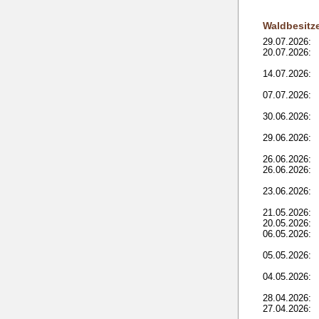
Waldbesitz
29.07.2026:
20.07.2026:
14.07.2026:
07.07.2026:
30.06.2026:
29.06.2026:
26.06.2026:
26.06.2026:
23.06.2026:
21.05.2026:
20.05.2026:
06.05.2026:
05.05.2026:
04.05.2026:
28.04.2026:
27.04.2026: