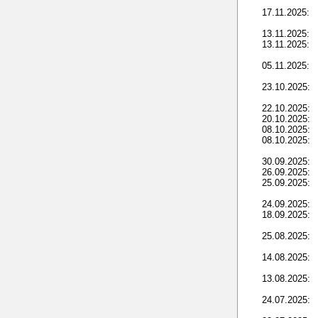
17.11.2025:
13.11.2025:
13.11.2025:
05.11.2025:
23.10.2025:
22.10.2025:
20.10.2025:
08.10.2025:
08.10.2025:
30.09.2025:
26.09.2025:
25.09.2025:
24.09.2025:
18.09.2025:
25.08.2025:
14.08.2025:
13.08.2025:
24.07.2025: