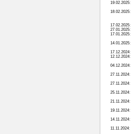
19.02.2025:
18.02.2025:
17.02.2025:
27.01.2025:
17.01.2025:
14.01.2025:
17.12.2024:
12.12.2024:
04.12.2024:
27.11.2024:
27.11.2024:
25.11.2024:
21.11.2024:
19.11.2024:
14.11.2024:
11.11.2024: