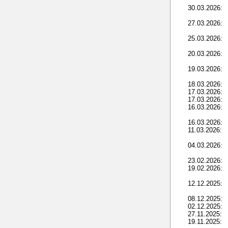
30.03.2026:
27.03.2026:
25.03.2026:
20.03.2026:
19.03.2026:
18.03.2026:
17.03.2026:
17.03.2026:
16.03.2026:
16.03.2026:
11.03.2026:
04.03.2026:
23.02.2026:
19.02.2026:
12.12.2025:
08.12.2025:
02.12.2025:
27.11.2025:
19.11.2025: