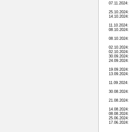
07.11.2024:
25.10.2024:
14.10.2024:
11.10.2024:
08.10.2024:
08.10.2024:
02.10.2024:
02.10.2024:
30.09.2024:
24.09.2024:
19.09.2024:
13.09.2024:
11.09.2024:
30.08.2024:
21.08.2024:
14.08.2024:
08.08.2024:
25.06.2024:
17.06.2024: