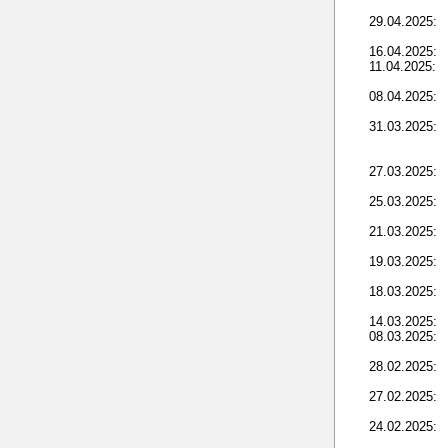
29.04.2025:
16.04.2025:
11.04.2025:
08.04.2025:
31.03.2025:
27.03.2025:
25.03.2025:
21.03.2025:
19.03.2025:
18.03.2025:
14.03.2025:
08.03.2025:
28.02.2025:
27.02.2025:
24.02.2025: