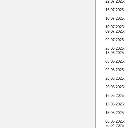
22.07.2025:
16.07.2025:
10.07.2025:
10.07.2025:
09.07.2025:
02.07.2025:
26.06.2025:
18.06.2025:
03.06.2025:
02.06.2025:
26.05.2025:
20.05.2025:
16.05.2025:
15.05.2025:
15.05.2025:
06.05.2025:
30.04.2025: