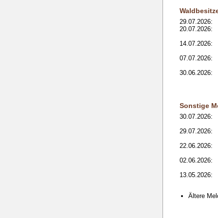
Waldbesitz
29.07.2026:
20.07.2026:
14.07.2026:
07.07.2026:
30.06.2026:
Sonstige M
30.07.2026:
29.07.2026:
22.06.2026:
02.06.2026:
13.05.2026:
Ältere Me