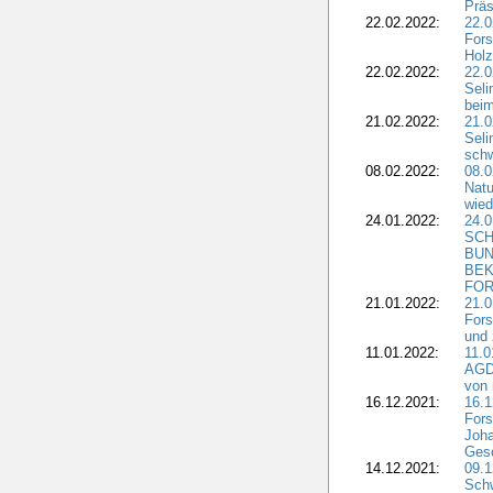
Präs
22.02.2022:
22.0
Fors
Holz
22.02.2022:
22.0
Seli
beim
21.02.2022:
21.0
Seli
schw
08.02.2022:
08.
Natu
wied
24.01.2022:
24.
SCH
BUN
BEK
FOR
21.01.2022:
21.0
Fors
und 
11.01.2022:
11.0
AGDW
von 
16.12.2021:
16.1
Fors
Joha
Gesc
14.12.2021:
09.1
Schw