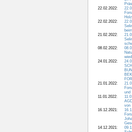
Präs
22.02.2022:
22.0
Fors
Holz
22.02.2022:
22.0
Seli
beim
21.02.2022:
21.0
Seli
schw
08.02.2022:
08.
Natu
wied
24.01.2022:
24.
SCH
BUN
BEK
FOR
21.01.2022:
21.0
Fors
und 
11.01.2022:
11.0
AGDW
von 
16.12.2021:
16.1
Fors
Joha
Gesc
14.12.2021:
09.1
Schw