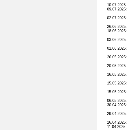
10.07.2025:
09.07.2025:
02.07.2025:
26.06.2025:
18.06.2025:
03.06.2025:
02.06.2025:
26.05.2025:
20.05.2025:
16.05.2025:
15.05.2025:
15.05.2025:
06.05.2025:
30.04.2025:
29.04.2025:
16.04.2025:
11.04.2025: