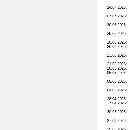
14.07.2026:
07.07.2026:
30.06.2026:
29.06.2026:
26.06.2026:
26.06.2026:
23.06.2026:
21.05.2026:
20.05.2026:
06.05.2026:
05.05.2026:
04.05.2026:
28.04.2026:
27.04.2026:
30.03.2026:
27.03.2026:
25.03.2026: