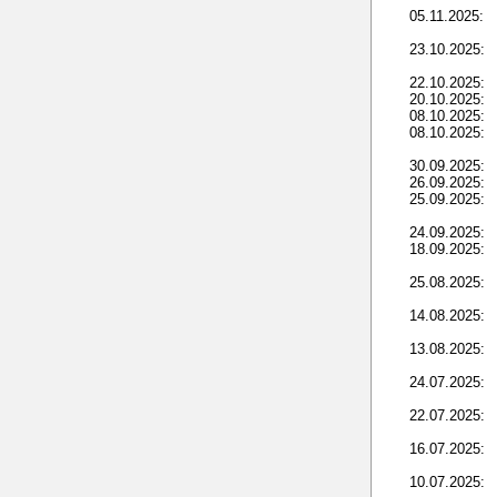
05.11.2025:
23.10.2025:
22.10.2025:
20.10.2025:
08.10.2025:
08.10.2025:
30.09.2025:
26.09.2025:
25.09.2025:
24.09.2025:
18.09.2025:
25.08.2025:
14.08.2025:
13.08.2025:
24.07.2025:
22.07.2025:
16.07.2025:
10.07.2025: