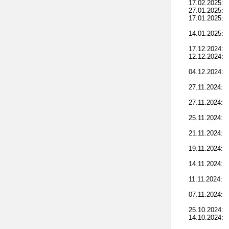
17.02.2025:
27.01.2025:
17.01.2025:
14.01.2025:
17.12.2024:
12.12.2024:
04.12.2024:
27.11.2024:
27.11.2024:
25.11.2024:
21.11.2024:
19.11.2024:
14.11.2024:
11.11.2024:
07.11.2024:
25.10.2024:
14.10.2024: