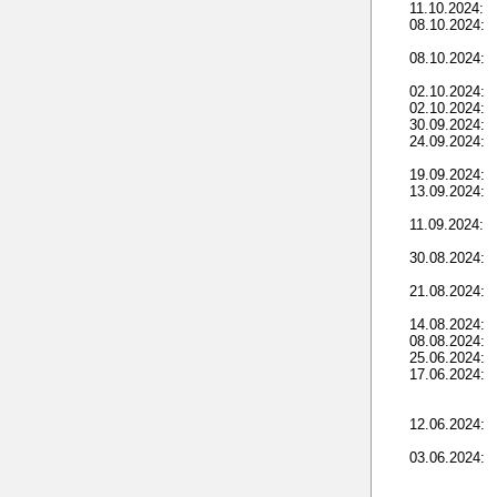
11.10.2024:
08.10.2024:
08.10.2024:
02.10.2024:
02.10.2024:
30.09.2024:
24.09.2024:
19.09.2024:
13.09.2024:
11.09.2024:
30.08.2024:
21.08.2024:
14.08.2024:
08.08.2024:
25.06.2024:
17.06.2024:
12.06.2024:
03.06.2024: