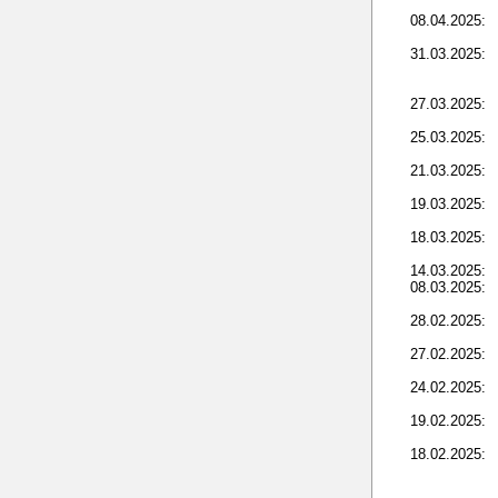
08.04.2025:
31.03.2025:
27.03.2025:
25.03.2025:
21.03.2025:
19.03.2025:
18.03.2025:
14.03.2025:
08.03.2025:
28.02.2025:
27.02.2025:
24.02.2025:
19.02.2025:
18.02.2025: