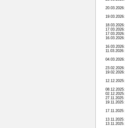
20.03.2026:
19.03.2026:
18.03.2026:
17.03.2026:
17.03.2026:
16.03.2026:
16.03.2026:
11.03.2026:
04.03.2026:
23.02.2026:
19.02.2026:
12.12.2025:
08.12.2025:
02.12.2025:
27.11.2025:
19.11.2025:
17.11.2025:
13.11.2025:
13.11.2025: