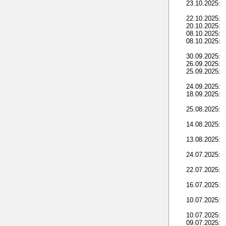
23.10.2025:
22.10.2025:
20.10.2025:
08.10.2025:
08.10.2025:
30.09.2025:
26.09.2025:
25.09.2025:
24.09.2025:
18.09.2025:
25.08.2025:
14.08.2025:
13.08.2025:
24.07.2025:
22.07.2025:
16.07.2025:
10.07.2025:
10.07.2025:
09.07.2025: