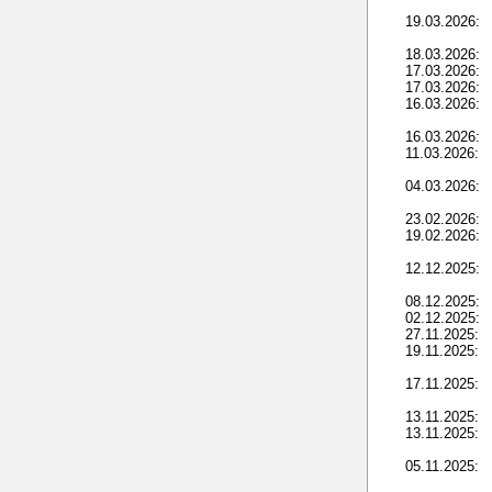
19.03.2026:
18.03.2026:
17.03.2026:
17.03.2026:
16.03.2026:
16.03.2026:
11.03.2026:
04.03.2026:
23.02.2026:
19.02.2026:
12.12.2025:
08.12.2025:
02.12.2025:
27.11.2025:
19.11.2025:
17.11.2025:
13.11.2025:
13.11.2025:
05.11.2025: