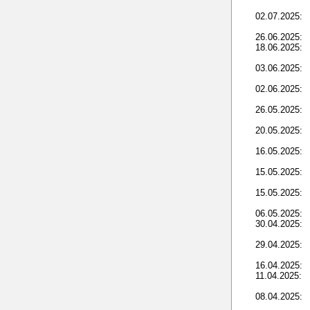
02.07.2025:
26.06.2025:
18.06.2025:
03.06.2025:
02.06.2025:
26.05.2025:
20.05.2025:
16.05.2025:
15.05.2025:
15.05.2025:
06.05.2025:
30.04.2025:
29.04.2025:
16.04.2025:
11.04.2025:
08.04.2025: