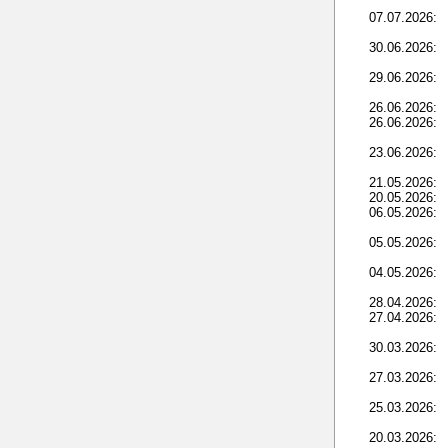
07.07.2026:
30.06.2026:
29.06.2026:
26.06.2026:
26.06.2026:
23.06.2026:
21.05.2026:
20.05.2026:
06.05.2026:
05.05.2026:
04.05.2026:
28.04.2026:
27.04.2026:
30.03.2026:
27.03.2026:
25.03.2026:
20.03.2026: