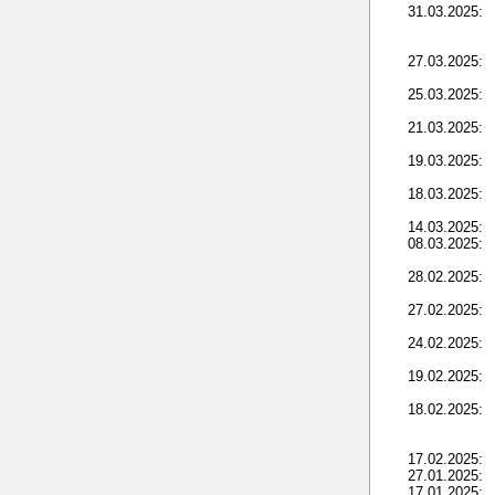
31.03.2025:
27.03.2025:
25.03.2025:
21.03.2025:
19.03.2025:
18.03.2025:
14.03.2025:
08.03.2025:
28.02.2025:
27.02.2025:
24.02.2025:
19.02.2025:
18.02.2025:
17.02.2025:
27.01.2025:
17.01.2025: