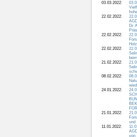
03.03.2022:
03.0
Viel
hohe
22.02.2022:
22.0
AGD
Dr. 
Präs
22.02.2022:
22.0
Fors
Holz
22.02.2022:
22.0
Seli
beim
21.02.2022:
21.0
Seli
schw
08.02.2022:
08.
Natu
wied
24.01.2022:
24.
SCH
BUN
BEK
FOR
21.01.2022:
21.0
Fors
und 
11.01.2022:
11.0
AGDW
von 