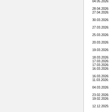
04.05.2026:
28.04.2026:
27.04.2026:
30.03.2026:
27.03.2026:
25.03.2026:
20.03.2026:
19.03.2026:
18.03.2026:
17.03.2026:
17.03.2026:
16.03.2026:
16.03.2026:
11.03.2026:
04.03.2026:
23.02.2026:
19.02.2026:
12.12.2025: