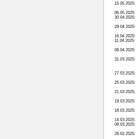
15.05.2025:
06.05.2025:
30.04.2025:
29.04.2025:
16.04.2025:
11.04.2025:
08.04.2025:
31.03.2025:
27.03.2025:
25.03.2025:
21.03.2025:
19.03.2025:
18.03.2025:
14.03.2025:
08.03.2025:
28.02.2025: