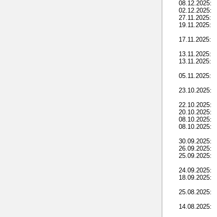
08.12.2025:
02.12.2025:
27.11.2025:
19.11.2025:
17.11.2025:
13.11.2025:
13.11.2025:
05.11.2025:
23.10.2025:
22.10.2025:
20.10.2025:
08.10.2025:
08.10.2025:
30.09.2025:
26.09.2025:
25.09.2025:
24.09.2025:
18.09.2025:
25.08.2025:
14.08.2025: