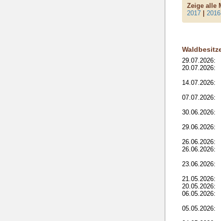
Zeige alle
2017
|
2016
Waldbesitz
29.07.2026:
20.07.2026:
14.07.2026:
07.07.2026:
30.06.2026:
29.06.2026:
26.06.2026:
26.06.2026:
23.06.2026:
21.05.2026:
20.05.2026:
06.05.2026:
05.05.2026: