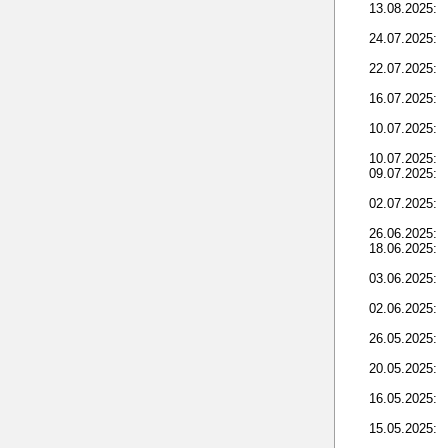
13.08.2025:
24.07.2025:
22.07.2025:
16.07.2025:
10.07.2025:
10.07.2025:
09.07.2025:
02.07.2025:
26.06.2025:
18.06.2025:
03.06.2025:
02.06.2025:
26.05.2025:
20.05.2025:
16.05.2025:
15.05.2025: