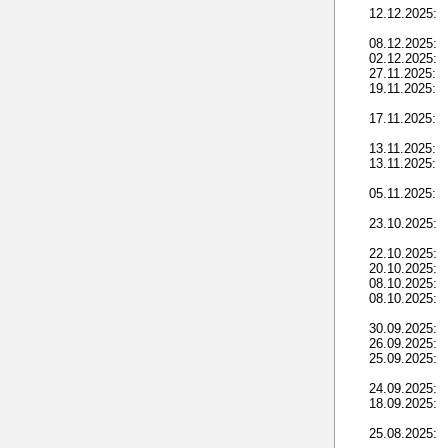
12.12.2025:
08.12.2025:
02.12.2025:
27.11.2025:
19.11.2025:
17.11.2025:
13.11.2025:
13.11.2025:
05.11.2025:
23.10.2025:
22.10.2025:
20.10.2025:
08.10.2025:
08.10.2025:
30.09.2025:
26.09.2025:
25.09.2025:
24.09.2025:
18.09.2025:
25.08.2025: