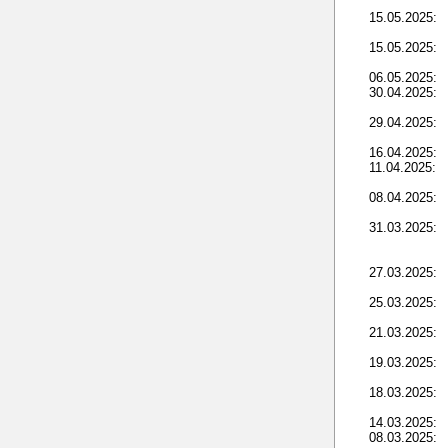
15.05.2025:
15.05.2025:
06.05.2025:
30.04.2025:
29.04.2025:
16.04.2025:
11.04.2025:
08.04.2025:
31.03.2025:
27.03.2025:
25.03.2025:
21.03.2025:
19.03.2025:
18.03.2025:
14.03.2025:
08.03.2025: