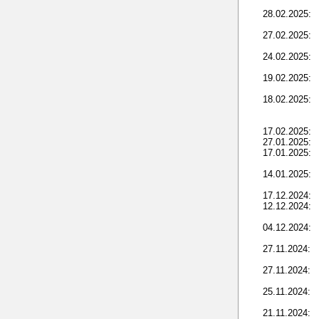
28.02.2025:
27.02.2025:
24.02.2025:
19.02.2025:
18.02.2025:
17.02.2025:
27.01.2025:
17.01.2025:
14.01.2025:
17.12.2024:
12.12.2024:
04.12.2024:
27.11.2024:
27.11.2024:
25.11.2024:
21.11.2024: