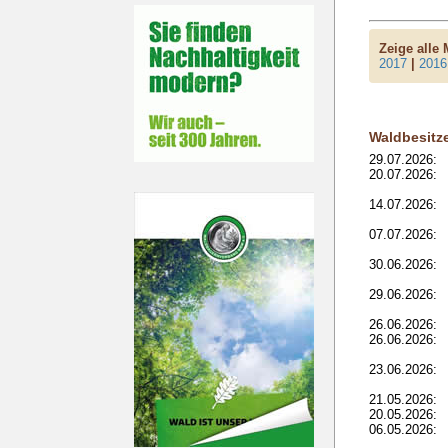
Zeige alle
2017
|
2016
Waldbesitz
29.07.2026:
20.07.2026:
14.07.2026:
07.07.2026:
30.06.2026:
29.06.2026:
26.06.2026:
26.06.2026:
23.06.2026:
21.05.2026:
20.05.2026:
06.05.2026: