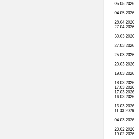
05.05.2026:
04.05.2026:
28.04.2026:
27.04.2026:
30.03.2026:
27.03.2026:
25.03.2026:
20.03.2026:
19.03.2026:
18.03.2026:
17.03.2026:
17.03.2026:
16.03.2026:
16.03.2026:
11.03.2026:
04.03.2026:
23.02.2026:
19.02.2026: