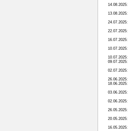
14.08.2025:
13.08.2025:
24.07.2025:
22.07.2025:
16.07.2025:
10.07.2025:
10.07.2025:
09.07.2025:
02.07.2025:
26.06.2025:
18.06.2025:
03.06.2025:
02.06.2025:
26.05.2025:
20.05.2025:
16.05.2025: