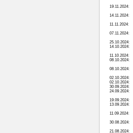
19.11.2024:
14.11.2024:
11.11.2024:
07.11.2024:
25.10.2024:
14.10.2024:
11.10.2024:
08.10.2024:
08.10.2024:
02.10.2024:
02.10.2024:
30.09.2024:
24.09.2024:
19.09.2024:
13.09.2024:
11.09.2024:
30.08.2024:
21.08.2024: