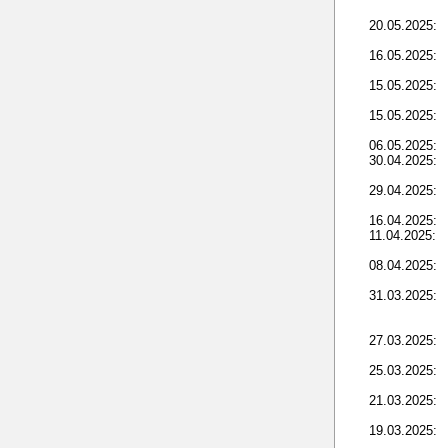
20.05.2025:
16.05.2025:
15.05.2025:
15.05.2025:
06.05.2025:
30.04.2025:
29.04.2025:
16.04.2025:
11.04.2025:
08.04.2025:
31.03.2025:
27.03.2025:
25.03.2025:
21.03.2025:
19.03.2025: