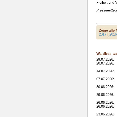
Freiheit und V
Pressemittei
Zeige alle
2017
|
2016
Waldbesitz
29.07.2026:
20.07.2026:
14.07.2026:
07.07.2026:
30.06.2026:
29.06.2026:
26.06.2026:
26.06.2026:
23.06.2026: