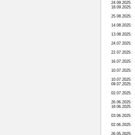
24.09.2025:
18.09.2025:
25.08.2025:
14.08.2025:
13.08.2025:
24.07.2025:
22.07.2025:
16.07.2025:
10.07.2025:
10.07.2025:
09.07.2025:
02.07.2025:
26.06.2025:
18.06.2025:
03.06.2025:
02.06.2025:
26.05.2025: