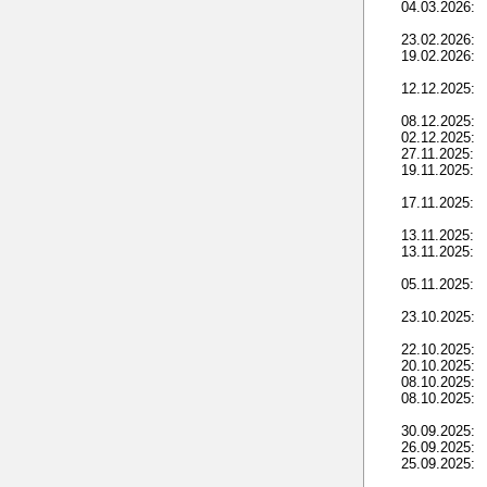
04.03.2026:
23.02.2026:
19.02.2026:
12.12.2025:
08.12.2025:
02.12.2025:
27.11.2025:
19.11.2025:
17.11.2025:
13.11.2025:
13.11.2025:
05.11.2025:
23.10.2025:
22.10.2025:
20.10.2025:
08.10.2025:
08.10.2025:
30.09.2025:
26.09.2025:
25.09.2025: