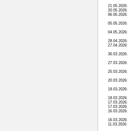
21.05.2026:
20.05.2026:
06.05.2026:
05.05.2026:
04.05.2026:
28.04.2026:
27.04.2026:
30.03.2026:
27.03.2026:
25.03.2026:
20.03.2026:
19.03.2026:
18.03.2026:
17.03.2026:
17.03.2026:
16.03.2026:
16.03.2026:
11.03.2026: