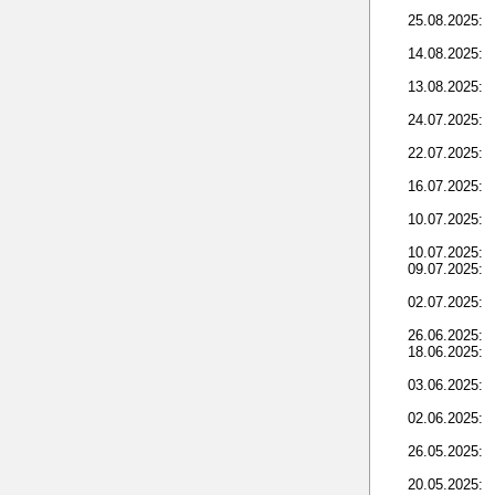
25.08.2025:
14.08.2025:
13.08.2025:
24.07.2025:
22.07.2025:
16.07.2025:
10.07.2025:
10.07.2025:
09.07.2025:
02.07.2025:
26.06.2025:
18.06.2025:
03.06.2025:
02.06.2025:
26.05.2025:
20.05.2025: