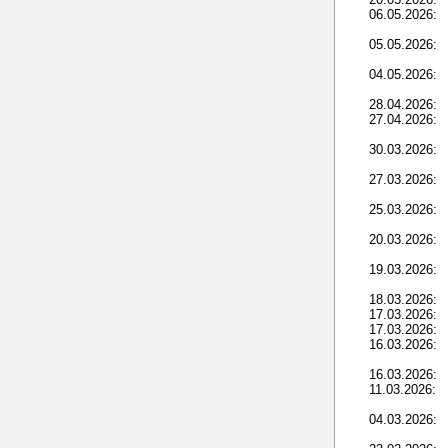
06.05.2026:
05.05.2026:
04.05.2026:
28.04.2026:
27.04.2026:
30.03.2026:
27.03.2026:
25.03.2026:
20.03.2026:
19.03.2026:
18.03.2026:
17.03.2026:
17.03.2026:
16.03.2026:
16.03.2026:
11.03.2026:
04.03.2026: