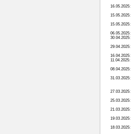
16.05.2025:
15.05.2025:
15.05.2025:
06.05.2025:
30.04.2025:
29.04.2025:
16.04.2025:
11.04.2025:
08.04.2025:
31.03.2025:
27.03.2025:
25.03.2025:
21.03.2025:
19.03.2025:
18.03.2025: