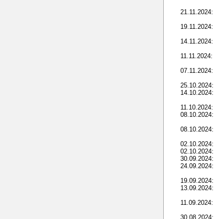
21.11.2024:
19.11.2024:
14.11.2024:
11.11.2024:
07.11.2024:
25.10.2024:
14.10.2024:
11.10.2024:
08.10.2024:
08.10.2024:
02.10.2024:
02.10.2024:
30.09.2024:
24.09.2024:
19.09.2024:
13.09.2024:
11.09.2024:
30.08.2024: