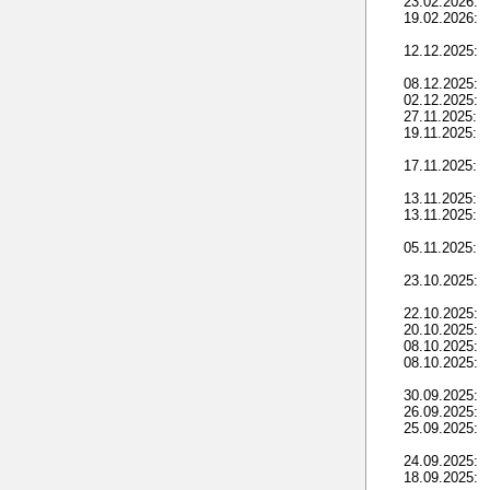
23.02.2026:
19.02.2026:
12.12.2025:
08.12.2025:
02.12.2025:
27.11.2025:
19.11.2025:
17.11.2025:
13.11.2025:
13.11.2025:
05.11.2025:
23.10.2025:
22.10.2025:
20.10.2025:
08.10.2025:
08.10.2025:
30.09.2025:
26.09.2025:
25.09.2025:
24.09.2025:
18.09.2025: