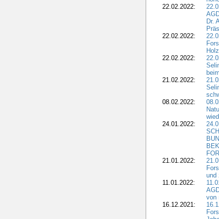
22.02.2022:
22.0
AGD
Dr. 
Präs
22.02.2022:
22.0
Fors
Holz
22.02.2022:
22.0
Seli
beim
21.02.2022:
21.0
Seli
schw
08.02.2022:
08.
Natu
wied
24.01.2022:
24.
SCH
BUN
BEK
FOR
21.01.2022:
21.0
Fors
und 
11.01.2022:
11.0
AGDW
von 
16.12.2021:
16.1
Fors