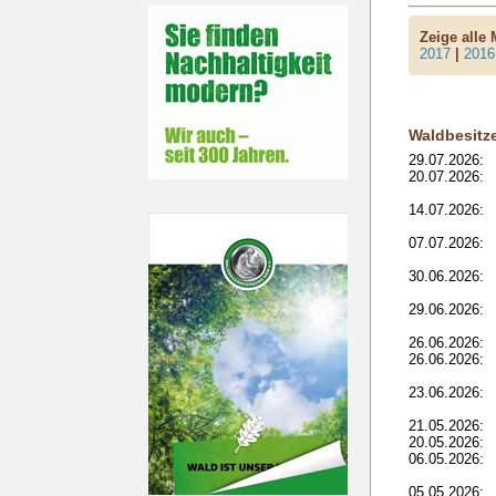
Zeige alle
2017
|
2016
Waldbesitz
29.07.2026:
20.07.2026:
14.07.2026:
07.07.2026:
30.06.2026:
29.06.2026:
26.06.2026:
26.06.2026:
23.06.2026:
21.05.2026:
20.05.2026:
06.05.2026:
05.05.2026: