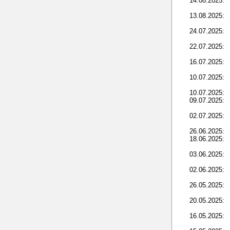
14.08.2025:
13.08.2025:
24.07.2025:
22.07.2025:
16.07.2025:
10.07.2025:
10.07.2025:
09.07.2025:
02.07.2025:
26.06.2025:
18.06.2025:
03.06.2025:
02.06.2025:
26.05.2025:
20.05.2025:
16.05.2025: