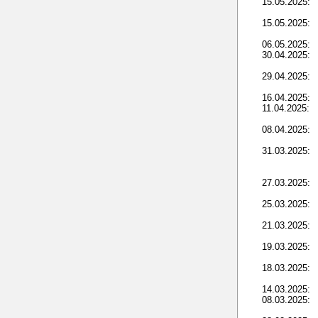
15.05.2025:
15.05.2025:
06.05.2025:
30.04.2025:
29.04.2025:
16.04.2025:
11.04.2025:
08.04.2025:
31.03.2025:
27.03.2025:
25.03.2025:
21.03.2025:
19.03.2025:
18.03.2025:
14.03.2025:
08.03.2025: