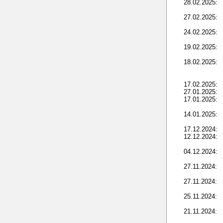
28.02.2025:
27.02.2025:
24.02.2025:
19.02.2025:
18.02.2025:
17.02.2025:
27.01.2025:
17.01.2025:
14.01.2025:
17.12.2024:
12.12.2024:
04.12.2024:
27.11.2024:
27.11.2024:
25.11.2024:
21.11.2024: