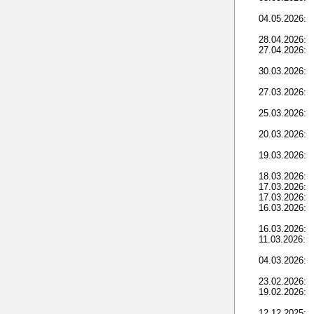
04.05.2026:
28.04.2026:
27.04.2026:
30.03.2026:
27.03.2026:
25.03.2026:
20.03.2026:
19.03.2026:
18.03.2026:
17.03.2026:
17.03.2026:
16.03.2026:
16.03.2026:
11.03.2026:
04.03.2026:
23.02.2026:
19.02.2026:
12.12.2025: