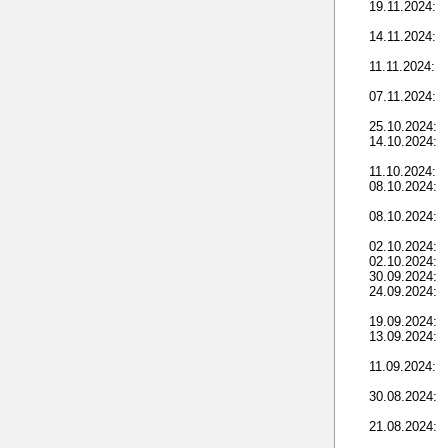
19.11.2024:
14.11.2024:
11.11.2024:
07.11.2024:
25.10.2024:
14.10.2024:
11.10.2024:
08.10.2024:
08.10.2024:
02.10.2024:
02.10.2024:
30.09.2024:
24.09.2024:
19.09.2024:
13.09.2024:
11.09.2024:
30.08.2024:
21.08.2024: