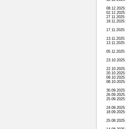
08.12.2025:
02.12.2025:
27.11.2025:
19.11.2025:
17.11.2025:
13.11.2025:
13.11.2025:
05.11.2025:
23.10.2025:
22.10.2025:
20.10.2025:
08.10.2025:
08.10.2025:
30.09.2025:
26.09.2025:
25.09.2025:
24.09.2025:
18.09.2025:
25.08.2025: