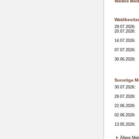
Weitere Mel
Waldbesitz
29.07.2026:
20.07.2026:
14.07.2026:
07.07.2026:
30.06.2026:
Sonstige M
30.07.2026:
29.07.2026:
22.06.2026:
02.06.2026:
13.05.2026:
Ältere Me