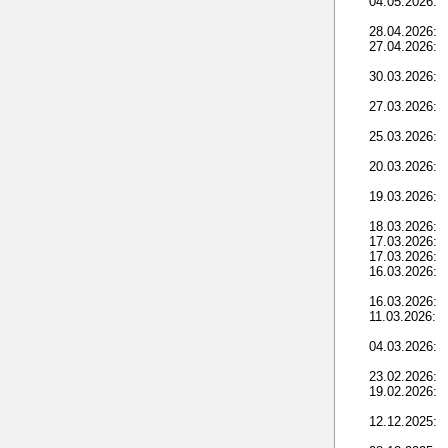
04.05.2026:
28.04.2026:
27.04.2026:
30.03.2026:
27.03.2026:
25.03.2026:
20.03.2026:
19.03.2026:
18.03.2026:
17.03.2026:
17.03.2026:
16.03.2026:
16.03.2026:
11.03.2026:
04.03.2026:
23.02.2026:
19.02.2026:
12.12.2025: