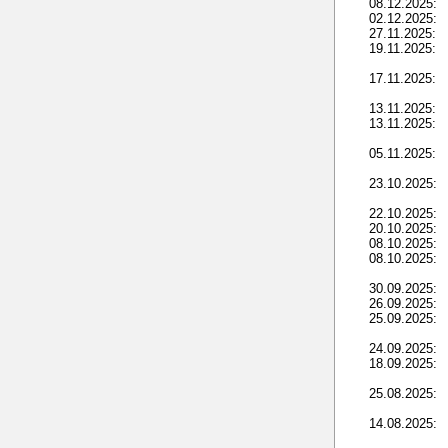
08.12.2025:
02.12.2025:
27.11.2025:
19.11.2025:
17.11.2025:
13.11.2025:
13.11.2025:
05.11.2025:
23.10.2025:
22.10.2025:
20.10.2025:
08.10.2025:
08.10.2025:
30.09.2025:
26.09.2025:
25.09.2025:
24.09.2025:
18.09.2025:
25.08.2025:
14.08.2025: