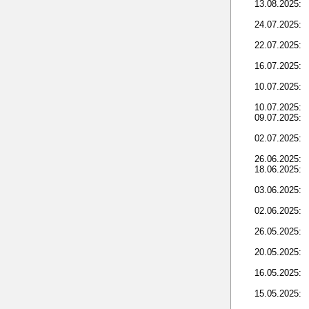
13.08.2025:
24.07.2025:
22.07.2025:
16.07.2025:
10.07.2025:
10.07.2025:
09.07.2025:
02.07.2025:
26.06.2025:
18.06.2025:
03.06.2025:
02.06.2025:
26.05.2025:
20.05.2025:
16.05.2025:
15.05.2025: