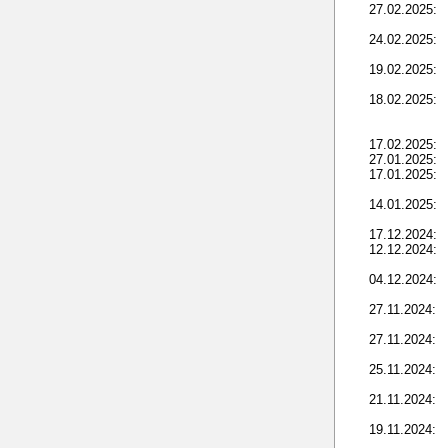
27.02.2025:
24.02.2025:
19.02.2025:
18.02.2025:
17.02.2025:
27.01.2025:
17.01.2025:
14.01.2025:
17.12.2024:
12.12.2024:
04.12.2024:
27.11.2024:
27.11.2024:
25.11.2024:
21.11.2024:
19.11.2024: