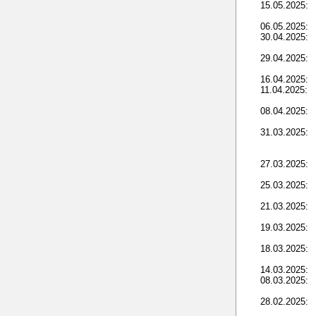
15.05.2025:
06.05.2025:
30.04.2025:
29.04.2025:
16.04.2025:
11.04.2025:
08.04.2025:
31.03.2025:
27.03.2025:
25.03.2025:
21.03.2025:
19.03.2025:
18.03.2025:
14.03.2025:
08.03.2025:
28.02.2025: