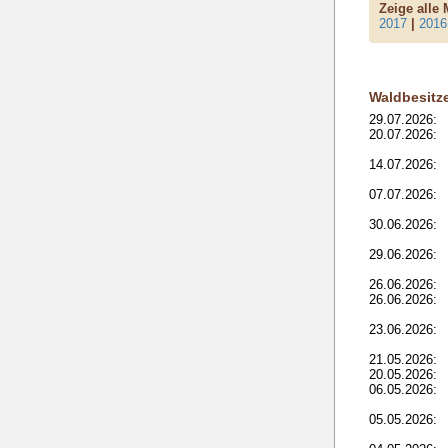
Zeige alle
2017
|
2016
Waldbesitz
29.07.2026:
20.07.2026:
14.07.2026:
07.07.2026:
30.06.2026:
29.06.2026:
26.06.2026:
26.06.2026:
23.06.2026:
21.05.2026:
20.05.2026:
06.05.2026:
05.05.2026: