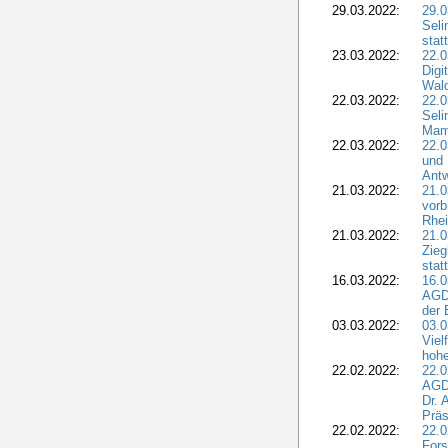
29.03.2022:
29.0
Seli
stat
23.03.2022:
22.0
Dig
Wal
22.03.2022:
22.0
Seli
Mam
22.03.2022:
22.0
und 
Antw
21.03.2022:
21.
vorb
Rhei
21.03.2022:
21.0
Zieg
stat
16.03.2022:
16.0
AGDW
der 
03.03.2022:
03.0
Viel
hohe
22.02.2022:
22.0
AGD
Dr. 
Präs
22.02.2022:
22.0
Fors