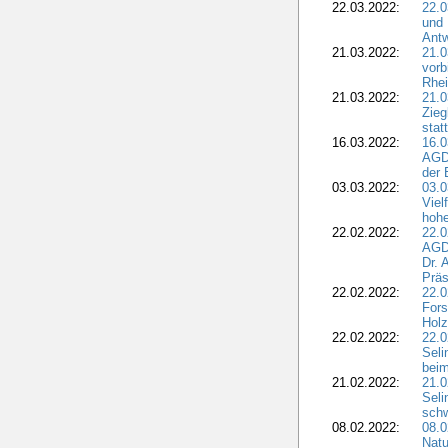
22.03.2022:
22.0
und 
Antw
21.03.2022:
21.
vorb
Rhei
21.03.2022:
21.0
Zieg
stat
16.03.2022:
16.0
AGDW
der 
03.03.2022:
03.0
Viel
hohe
22.02.2022:
22.0
AGD
Dr. 
Präs
22.02.2022:
22.0
Fors
Holz
22.02.2022:
22.0
Seli
beim
21.02.2022:
21.0
Seli
schw
08.02.2022:
08.
Natu