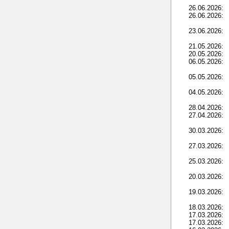
26.06.2026:
26.06.2026:
23.06.2026:
21.05.2026:
20.05.2026:
06.05.2026:
05.05.2026:
04.05.2026:
28.04.2026:
27.04.2026:
30.03.2026:
27.03.2026:
25.03.2026:
20.03.2026:
19.03.2026:
18.03.2026:
17.03.2026:
17.03.2026: