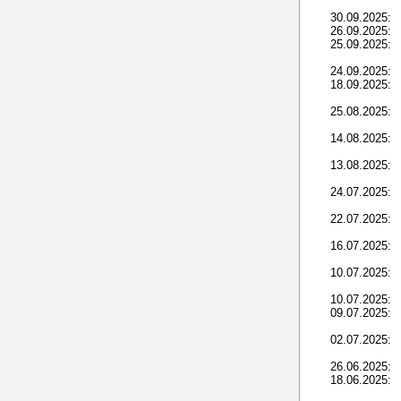
30.09.2025:
26.09.2025:
25.09.2025:
24.09.2025:
18.09.2025:
25.08.2025:
14.08.2025:
13.08.2025:
24.07.2025:
22.07.2025:
16.07.2025:
10.07.2025:
10.07.2025:
09.07.2025:
02.07.2025:
26.06.2025:
18.06.2025: