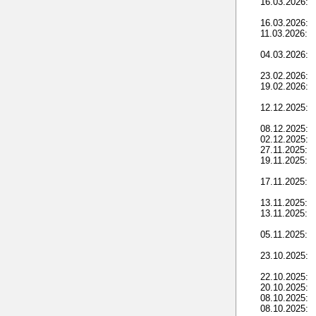
16.03.2026:
16.03.2026:
11.03.2026:
04.03.2026:
23.02.2026:
19.02.2026:
12.12.2025:
08.12.2025:
02.12.2025:
27.11.2025:
19.11.2025:
17.11.2025:
13.11.2025:
13.11.2025:
05.11.2025:
23.10.2025:
22.10.2025:
20.10.2025:
08.10.2025:
08.10.2025: