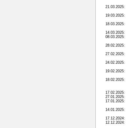
21.03.2025:
19.03.2025:
18.03.2025:
14.03.2025:
08.03.2025:
28.02.2025:
27.02.2025:
24.02.2025:
19.02.2025:
18.02.2025:
17.02.2025:
27.01.2025:
17.01.2025:
14.01.2025:
17.12.2024:
12.12.2024: