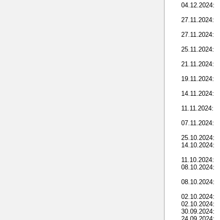
04.12.2024:
27.11.2024:
27.11.2024:
25.11.2024:
21.11.2024:
19.11.2024:
14.11.2024:
11.11.2024:
07.11.2024:
25.10.2024:
14.10.2024:
11.10.2024:
08.10.2024:
08.10.2024:
02.10.2024:
02.10.2024:
30.09.2024:
24.09.2024: