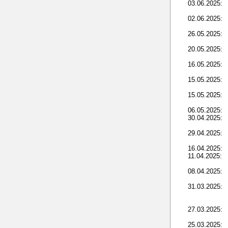
03.06.2025:
02.06.2025:
26.05.2025:
20.05.2025:
16.05.2025:
15.05.2025:
15.05.2025:
06.05.2025:
30.04.2025:
29.04.2025:
16.04.2025:
11.04.2025:
08.04.2025:
31.03.2025:
27.03.2025:
25.03.2025: