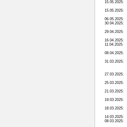
15.05.2025:
15.05.2025:
06.05.2025:
30.04.2025:
29.04.2025:
16.04.2025:
11.04.2025:
08.04.2025:
31.03.2025:
27.03.2025:
25.03.2025:
21.03.2025:
19.03.2025:
18.03.2025:
14.03.2025:
08.03.2025: