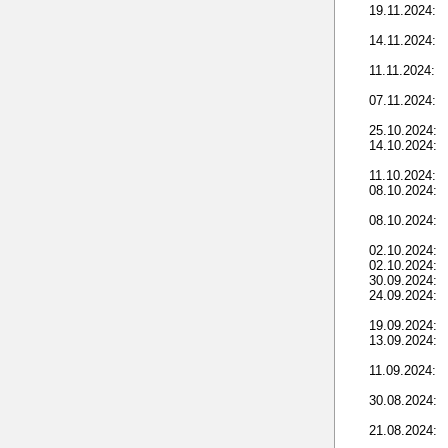
19.11.2024:
14.11.2024:
11.11.2024:
07.11.2024:
25.10.2024:
14.10.2024:
11.10.2024:
08.10.2024:
08.10.2024:
02.10.2024:
02.10.2024:
30.09.2024:
24.09.2024:
19.09.2024:
13.09.2024:
11.09.2024:
30.08.2024:
21.08.2024: