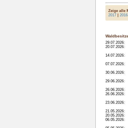
Zeige alle
2017
|
2016
Waldbesitz
29.07.2026:
20.07.2026:
14.07.2026:
07.07.2026:
30.06.2026:
29.06.2026:
26.06.2026:
26.06.2026:
23.06.2026:
21.05.2026:
20.05.2026:
06.05.2026: