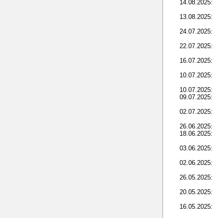
14.08.2025:
13.08.2025:
24.07.2025:
22.07.2025:
16.07.2025:
10.07.2025:
10.07.2025:
09.07.2025:
02.07.2025:
26.06.2025:
18.06.2025:
03.06.2025:
02.06.2025:
26.05.2025:
20.05.2025:
16.05.2025: