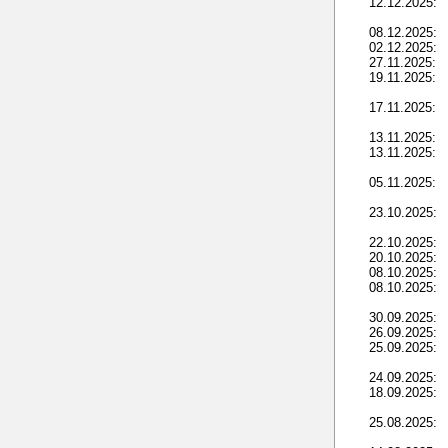
12.12.2025:
08.12.2025:
02.12.2025:
27.11.2025:
19.11.2025:
17.11.2025:
13.11.2025:
13.11.2025:
05.11.2025:
23.10.2025:
22.10.2025:
20.10.2025:
08.10.2025:
08.10.2025:
30.09.2025:
26.09.2025:
25.09.2025:
24.09.2025:
18.09.2025:
25.08.2025: