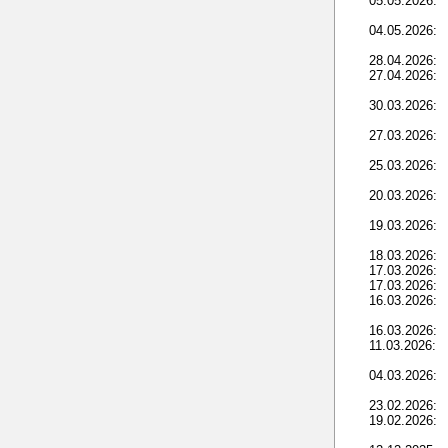
05.05.2026:
04.05.2026:
28.04.2026:
27.04.2026:
30.03.2026:
27.03.2026:
25.03.2026:
20.03.2026:
19.03.2026:
18.03.2026:
17.03.2026:
17.03.2026:
16.03.2026:
16.03.2026:
11.03.2026:
04.03.2026:
23.02.2026:
19.02.2026: