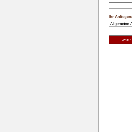
Ihr Anliegen