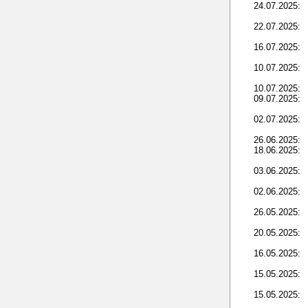
24.07.2025:
22.07.2025:
16.07.2025:
10.07.2025:
10.07.2025:
09.07.2025:
02.07.2025:
26.06.2025:
18.06.2025:
03.06.2025:
02.06.2025:
26.05.2025:
20.05.2025:
16.05.2025:
15.05.2025:
15.05.2025: