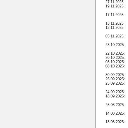
27.11.2025:
19.11.2025:
17.11.2025:
13.11.2025:
13.11.2025:
05.11.2025:
23.10.2025:
22.10.2025:
20.10.2025:
08.10.2025:
08.10.2025:
30.09.2025:
26.09.2025:
25.09.2025:
24.09.2025:
18.09.2025:
25.08.2025:
14.08.2025:
13.08.2025: