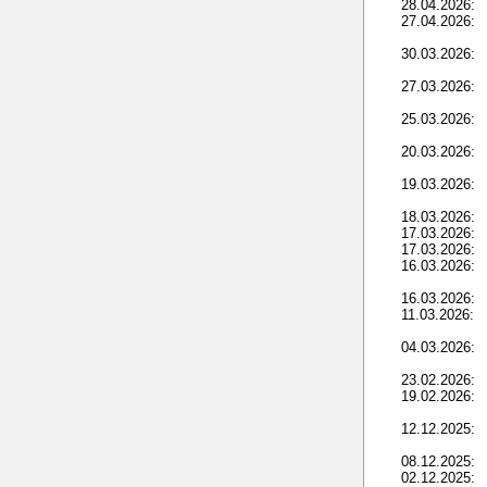
28.04.2026:
27.04.2026:
30.03.2026:
27.03.2026:
25.03.2026:
20.03.2026:
19.03.2026:
18.03.2026:
17.03.2026:
17.03.2026:
16.03.2026:
16.03.2026:
11.03.2026:
04.03.2026:
23.02.2026:
19.02.2026:
12.12.2025:
08.12.2025:
02.12.2025: