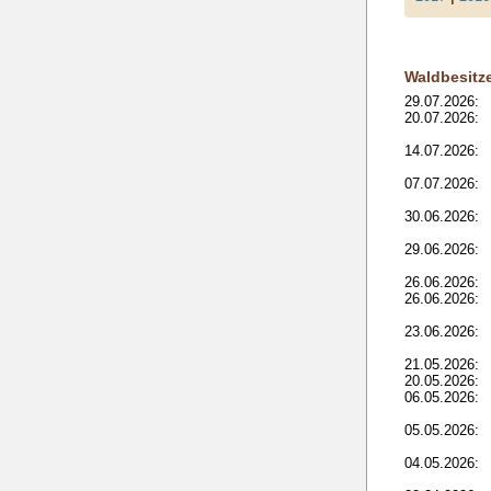
Waldbesitz
29.07.2026:
20.07.2026:
14.07.2026:
07.07.2026:
30.06.2026:
29.06.2026:
26.06.2026:
26.06.2026:
23.06.2026:
21.05.2026:
20.05.2026:
06.05.2026:
05.05.2026:
04.05.2026: