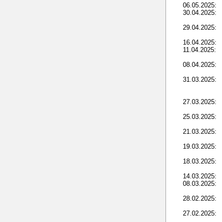
06.05.2025:
30.04.2025:
29.04.2025:
16.04.2025:
11.04.2025:
08.04.2025:
31.03.2025:
27.03.2025:
25.03.2025:
21.03.2025:
19.03.2025:
18.03.2025:
14.03.2025:
08.03.2025:
28.02.2025:
27.02.2025: