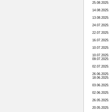
25.08.2025:
14.08.2025:
13.08.2025:
24.07.2025:
22.07.2025:
16.07.2025:
10.07.2025:
10.07.2025:
09.07.2025:
02.07.2025:
26.06.2025:
18.06.2025:
03.06.2025:
02.06.2025:
26.05.2025:
20.05.2025: