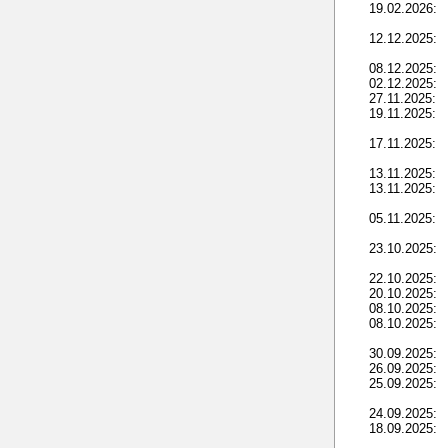
19.02.2026:
12.12.2025:
08.12.2025:
02.12.2025:
27.11.2025:
19.11.2025:
17.11.2025:
13.11.2025:
13.11.2025:
05.11.2025:
23.10.2025:
22.10.2025:
20.10.2025:
08.10.2025:
08.10.2025:
30.09.2025:
26.09.2025:
25.09.2025:
24.09.2025:
18.09.2025: