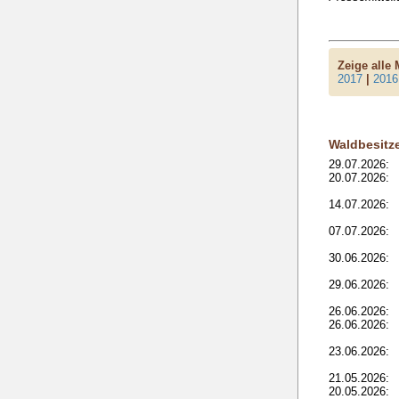
Zeige alle
2017
|
2016
Waldbesitz
29.07.2026:
20.07.2026:
14.07.2026:
07.07.2026:
30.06.2026:
29.06.2026:
26.06.2026:
26.06.2026:
23.06.2026:
21.05.2026:
20.05.2026: