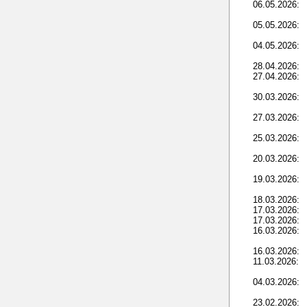
06.05.2026:
05.05.2026:
04.05.2026:
28.04.2026:
27.04.2026:
30.03.2026:
27.03.2026:
25.03.2026:
20.03.2026:
19.03.2026:
18.03.2026:
17.03.2026:
17.03.2026:
16.03.2026:
16.03.2026:
11.03.2026:
04.03.2026:
23.02.2026: