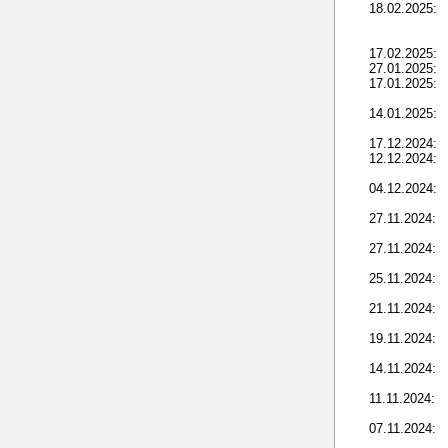
18.02.2025:
17.02.2025:
27.01.2025:
17.01.2025:
14.01.2025:
17.12.2024:
12.12.2024:
04.12.2024:
27.11.2024:
27.11.2024:
25.11.2024:
21.11.2024:
19.11.2024:
14.11.2024:
11.11.2024:
07.11.2024: