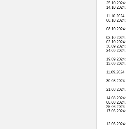
25.10.2024:
14.10.2024:
11.10.2024:
08.10.2024:
08.10.2024:
02.10.2024:
02.10.2024:
30.09.2024:
24.09.2024:
19.09.2024:
13.09.2024:
11.09.2024:
30.08.2024:
21.08.2024:
14.08.2024:
08.08.2024:
25.06.2024:
17.06.2024:
12.06.2024: