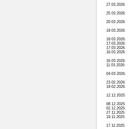
27.03.2026:
25.03.2026:
20.03.2026:
19.03.2026:
18.03.2026:
17.03.2026:
17.03.2026:
16.03.2026:
16.03.2026:
11.03.2026:
04.03.2026:
23.02.2026:
19.02.2026:
12.12.2025:
08.12.2025:
02.12.2025:
27.11.2025:
19.11.2025:
17.11.2025: