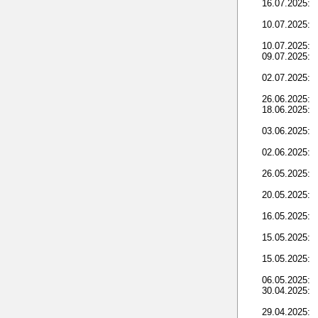
16.07.2025:
10.07.2025:
10.07.2025:
09.07.2025:
02.07.2025:
26.06.2025:
18.06.2025:
03.06.2025:
02.06.2025:
26.05.2025:
20.05.2025:
16.05.2025:
15.05.2025:
15.05.2025:
06.05.2025:
30.04.2025:
29.04.2025: