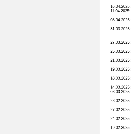
16.04.2025:
11.04.2025:
08.04.2025:
31.03.2025:
27.03.2025:
25.03.2025:
21.03.2025:
19.03.2025:
18.03.2025:
14.03.2025:
08.03.2025:
28.02.2025:
27.02.2025:
24.02.2025:
19.02.2025: