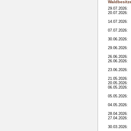
Waldbesitz
29.07.2026:
20.07.2026:
14.07.2026:
07.07.2026:
30.06.2026:
29.06.2026:
26.06.2026:
26.06.2026:
23.06.2026:
21.05.2026:
20.05.2026:
06.05.2026:
05.05.2026:
04.05.2026:
28.04.2026:
27.04.2026:
30.03.2026: