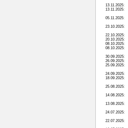
13.11.2025:
13.11.2025:
05.11.2025:
23.10.2025:
22.10.2025:
20.10.2025:
08.10.2025:
08.10.2025:
30.09.2025:
26.09.2025:
25.09.2025:
24.09.2025:
18.09.2025:
25.08.2025:
14.08.2025:
13.08.2025:
24.07.2025:
22.07.2025: