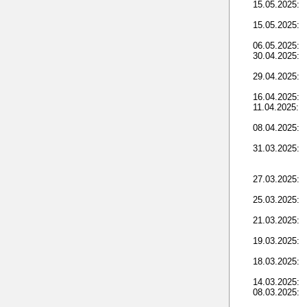
15.05.2025:
15.05.2025:
06.05.2025:
30.04.2025:
29.04.2025:
16.04.2025:
11.04.2025:
08.04.2025:
31.03.2025:
27.03.2025:
25.03.2025:
21.03.2025:
19.03.2025:
18.03.2025:
14.03.2025:
08.03.2025: