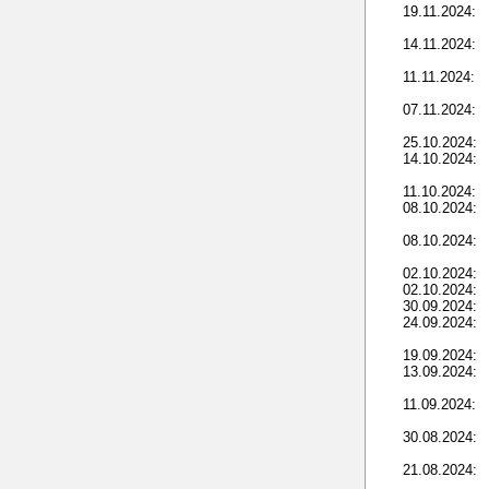
19.11.2024:
14.11.2024:
11.11.2024:
07.11.2024:
25.10.2024:
14.10.2024:
11.10.2024:
08.10.2024:
08.10.2024:
02.10.2024:
02.10.2024:
30.09.2024:
24.09.2024:
19.09.2024:
13.09.2024:
11.09.2024:
30.08.2024:
21.08.2024: