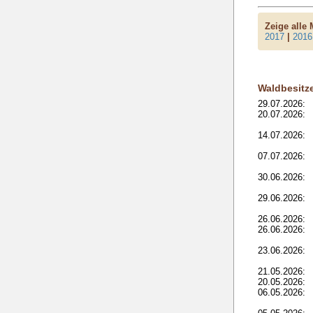
Zeige alle
2017
|
2016
Waldbesitz
29.07.2026:
20.07.2026:
14.07.2026:
07.07.2026:
30.06.2026:
29.06.2026:
26.06.2026:
26.06.2026:
23.06.2026:
21.05.2026:
20.05.2026:
06.05.2026: