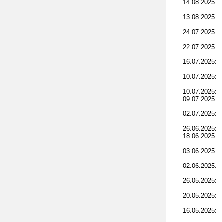
14.08.2025:
13.08.2025:
24.07.2025:
22.07.2025:
16.07.2025:
10.07.2025:
10.07.2025:
09.07.2025:
02.07.2025:
26.06.2025:
18.06.2025:
03.06.2025:
02.06.2025:
26.05.2025:
20.05.2025:
16.05.2025: