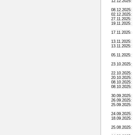
12.12.2025:
08.12.2025:
02.12.2025:
27.11.2025:
19.11.2025:
17.11.2025:
13.11.2025:
13.11.2025:
05.11.2025:
23.10.2025:
22.10.2025:
20.10.2025:
08.10.2025:
08.10.2025:
30.09.2025:
26.09.2025:
25.09.2025:
24.09.2025:
18.09.2025:
25.08.2025: