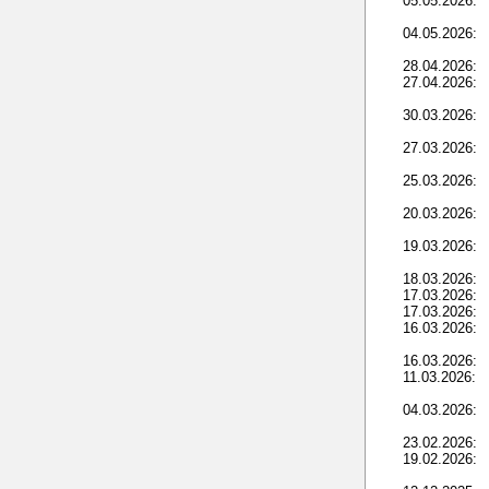
05.05.2026:
04.05.2026:
28.04.2026:
27.04.2026:
30.03.2026:
27.03.2026:
25.03.2026:
20.03.2026:
19.03.2026:
18.03.2026:
17.03.2026:
17.03.2026:
16.03.2026:
16.03.2026:
11.03.2026:
04.03.2026:
23.02.2026:
19.02.2026: