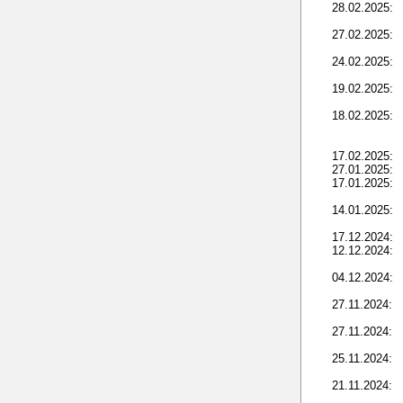
28.02.2025:
27.02.2025:
24.02.2025:
19.02.2025:
18.02.2025:
17.02.2025:
27.01.2025:
17.01.2025:
14.01.2025:
17.12.2024:
12.12.2024:
04.12.2024:
27.11.2024:
27.11.2024:
25.11.2024:
21.11.2024: