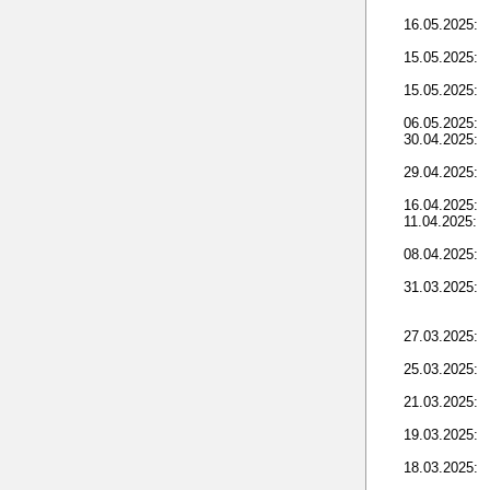
16.05.2025:
15.05.2025:
15.05.2025:
06.05.2025:
30.04.2025:
29.04.2025:
16.04.2025:
11.04.2025:
08.04.2025:
31.03.2025:
27.03.2025:
25.03.2025:
21.03.2025:
19.03.2025:
18.03.2025: