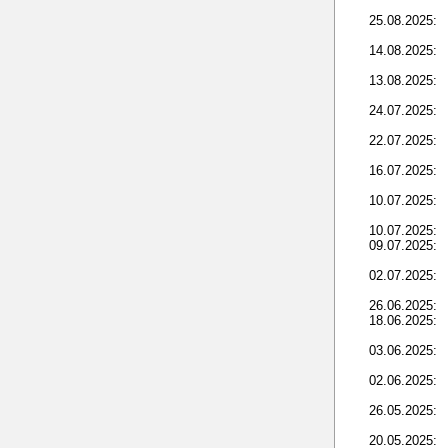
25.08.2025:
14.08.2025:
13.08.2025:
24.07.2025:
22.07.2025:
16.07.2025:
10.07.2025:
10.07.2025:
09.07.2025:
02.07.2025:
26.06.2025:
18.06.2025:
03.06.2025:
02.06.2025:
26.05.2025:
20.05.2025: