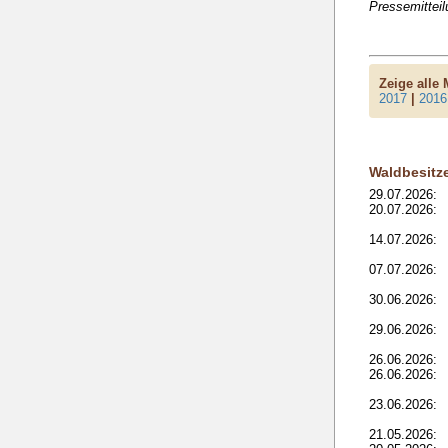
Pressemittei
Zeige alle
2017
|
2016
Waldbesitz
29.07.2026:
20.07.2026:
14.07.2026:
07.07.2026:
30.06.2026:
29.06.2026:
26.06.2026:
26.06.2026:
23.06.2026:
21.05.2026: