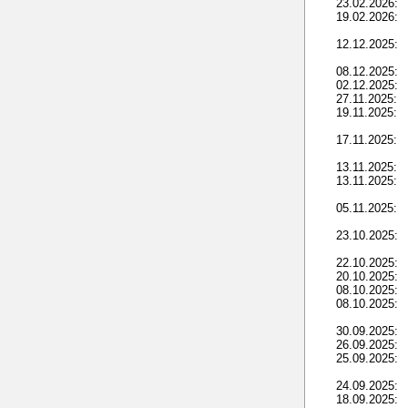
23.02.2026:
19.02.2026:
12.12.2025:
08.12.2025:
02.12.2025:
27.11.2025:
19.11.2025:
17.11.2025:
13.11.2025:
13.11.2025:
05.11.2025:
23.10.2025:
22.10.2025:
20.10.2025:
08.10.2025:
08.10.2025:
30.09.2025:
26.09.2025:
25.09.2025:
24.09.2025:
18.09.2025: