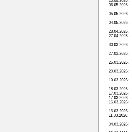
20.05.2026:
06.05.2026:
05.05.2026:
04.05.2026:
28.04.2026:
27.04.2026:
30.03.2026:
27.03.2026:
25.03.2026:
20.03.2026:
19.03.2026:
18.03.2026:
17.03.2026:
17.03.2026:
16.03.2026:
16.03.2026:
11.03.2026:
04.03.2026: