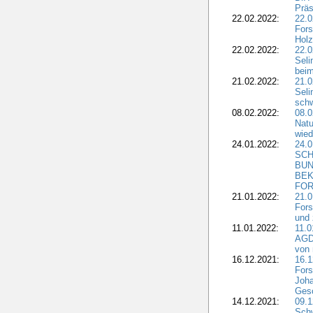
Präs
22.02.2022:
22.0
Fors
Holz
22.02.2022:
22.0
Seli
beim
21.02.2022:
21.0
Seli
schw
08.02.2022:
08.
Natu
wied
24.01.2022:
24.
SCH
BUN
BEK
FOR
21.01.2022:
21.0
Fors
und 
11.01.2022:
11.0
AGDW
von 
16.12.2021:
16.1
Fors
Joha
Gesc
14.12.2021:
09.1
Schw