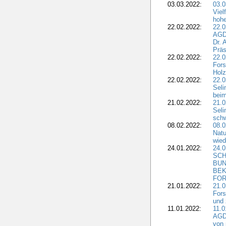
03.03.2022:
03.0
Viel
hohe
22.02.2022:
22.0
AGD
Dr. 
Präs
22.02.2022:
22.0
Fors
Holz
22.02.2022:
22.0
Seli
beim
21.02.2022:
21.0
Seli
schw
08.02.2022:
08.
Natu
wied
24.01.2022:
24.
SCH
BUN
BEK
FOR
21.01.2022:
21.0
Fors
und 
11.01.2022:
11.0
AGDW
von 