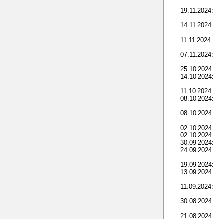
19.11.2024:
14.11.2024:
11.11.2024:
07.11.2024:
25.10.2024:
14.10.2024:
11.10.2024:
08.10.2024:
08.10.2024:
02.10.2024:
02.10.2024:
30.09.2024:
24.09.2024:
19.09.2024:
13.09.2024:
11.09.2024:
30.08.2024:
21.08.2024: