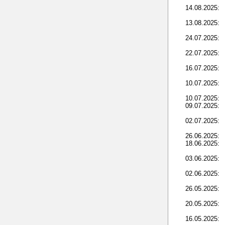
14.08.2025:
13.08.2025:
24.07.2025:
22.07.2025:
16.07.2025:
10.07.2025:
10.07.2025:
09.07.2025:
02.07.2025:
26.06.2025:
18.06.2025:
03.06.2025:
02.06.2025:
26.05.2025:
20.05.2025:
16.05.2025: