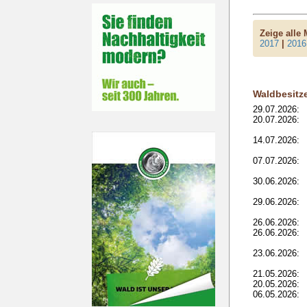
Zeige alle
2017
|
2016
Waldbesitz
29.07.2026:
20.07.2026:
14.07.2026:
07.07.2026:
30.06.2026:
29.06.2026:
26.06.2026:
26.06.2026:
23.06.2026:
21.05.2026:
20.05.2026:
06.05.2026: