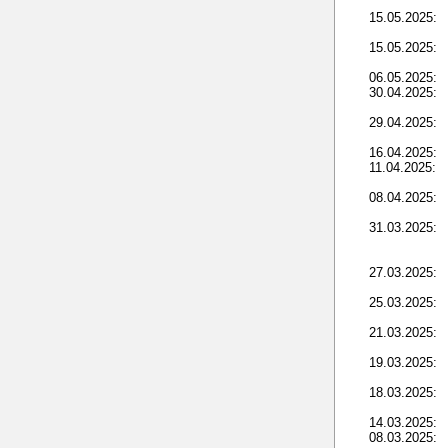
15.05.2025:
15.05.2025:
06.05.2025:
30.04.2025:
29.04.2025:
16.04.2025:
11.04.2025:
08.04.2025:
31.03.2025:
27.03.2025:
25.03.2025:
21.03.2025:
19.03.2025:
18.03.2025:
14.03.2025:
08.03.2025: