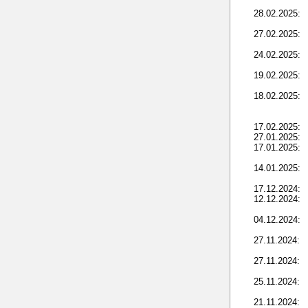
28.02.2025:
27.02.2025:
24.02.2025:
19.02.2025:
18.02.2025:
17.02.2025:
27.01.2025:
17.01.2025:
14.01.2025:
17.12.2024:
12.12.2024:
04.12.2024:
27.11.2024:
27.11.2024:
25.11.2024:
21.11.2024: