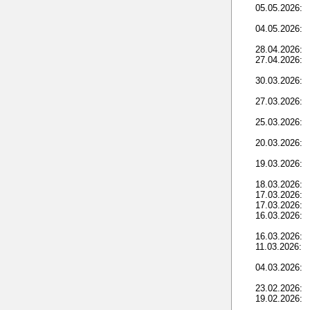
05.05.2026:
04.05.2026:
28.04.2026:
27.04.2026:
30.03.2026:
27.03.2026:
25.03.2026:
20.03.2026:
19.03.2026:
18.03.2026:
17.03.2026:
17.03.2026:
16.03.2026:
16.03.2026:
11.03.2026:
04.03.2026:
23.02.2026:
19.02.2026: