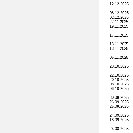
12.12.2025:
08.12.2025:
02.12.2025:
27.11.2025:
19.11.2025:
17.11.2025:
13.11.2025:
13.11.2025:
05.11.2025:
23.10.2025:
22.10.2025:
20.10.2025:
08.10.2025:
08.10.2025:
30.09.2025:
26.09.2025:
25.09.2025:
24.09.2025:
18.09.2025:
25.08.2025: