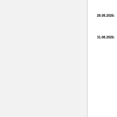
28.08.2026:
31.08.2026: