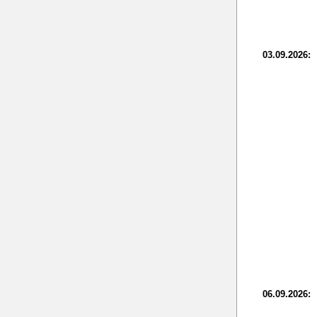
03.09.2026:
06.09.2026: