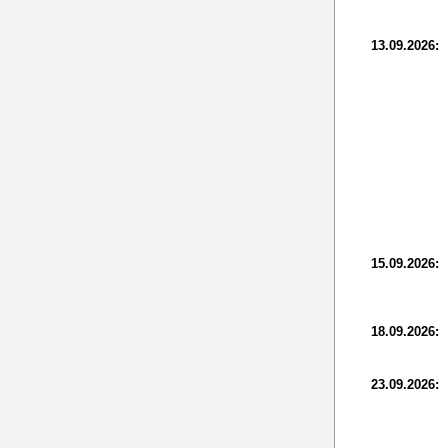
13.09.2026:
15.09.2026:
18.09.2026:
23.09.2026: