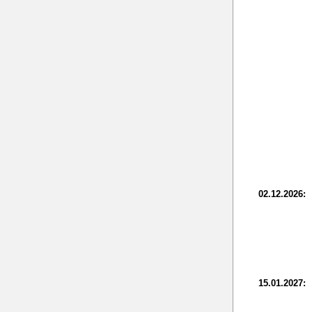
02.12.2026:
15.01.2027: