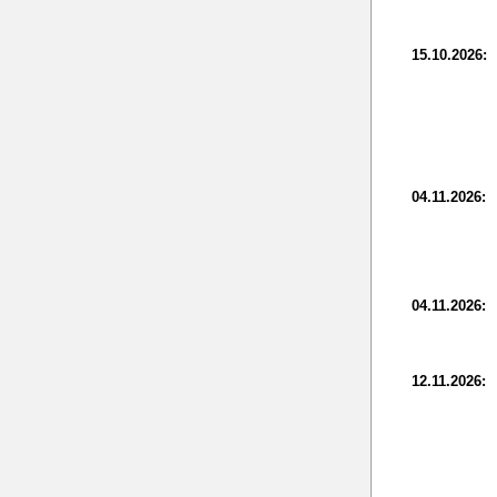
15.10.2026:
04.11.2026:
04.11.2026:
12.11.2026: