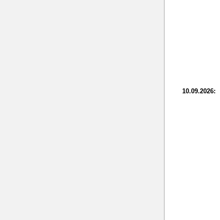
10.09.2026: