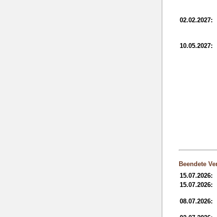
02.02.2027:
10.05.2027:
Beendete Ver
15.07.2026:
15.07.2026:
08.07.2026: