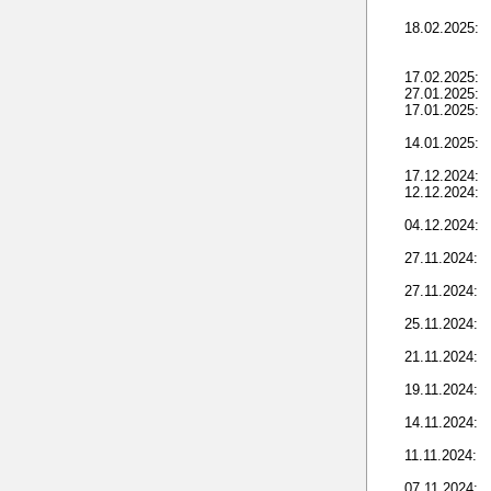
18.02.2025:
17.02.2025:
27.01.2025:
17.01.2025:
14.01.2025:
17.12.2024:
12.12.2024:
04.12.2024:
27.11.2024:
27.11.2024:
25.11.2024:
21.11.2024:
19.11.2024:
14.11.2024:
11.11.2024:
07.11.2024: