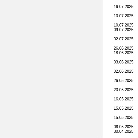
16.07.2025:
10.07.2025:
10.07.2025:
09.07.2025:
02.07.2025:
26.06.2025:
18.06.2025:
03.06.2025:
02.06.2025:
26.05.2025:
20.05.2025:
16.05.2025:
15.05.2025:
15.05.2025:
06.05.2025:
30.04.2025: