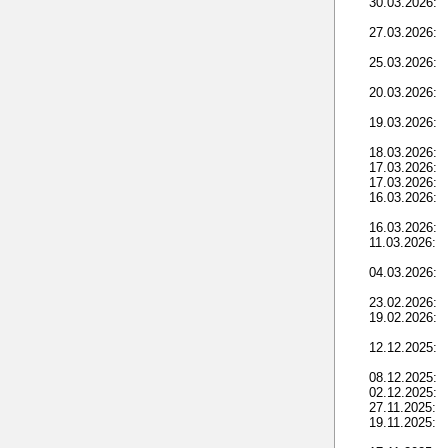
30.03.2026:
27.03.2026:
25.03.2026:
20.03.2026:
19.03.2026:
18.03.2026:
17.03.2026:
17.03.2026:
16.03.2026:
16.03.2026:
11.03.2026:
04.03.2026:
23.02.2026:
19.02.2026:
12.12.2025:
08.12.2025:
02.12.2025:
27.11.2025:
19.11.2025: