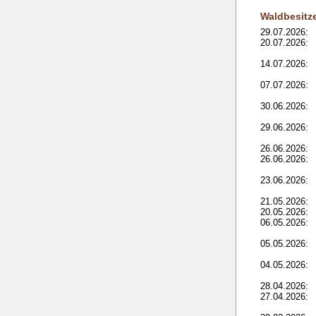
Waldbesitz
29.07.2026:
20.07.2026:
14.07.2026:
07.07.2026:
30.06.2026:
29.06.2026:
26.06.2026:
26.06.2026:
23.06.2026:
21.05.2026:
20.05.2026:
06.05.2026:
05.05.2026:
04.05.2026:
28.04.2026:
27.04.2026: