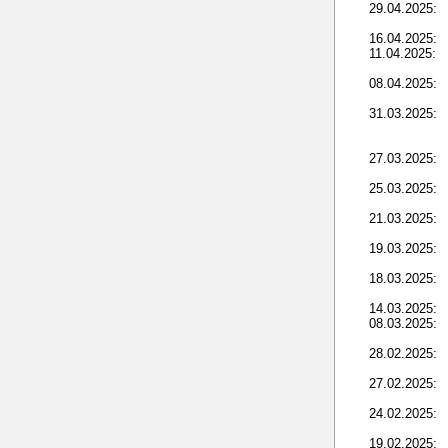
29.04.2025:
16.04.2025:
11.04.2025:
08.04.2025:
31.03.2025:
27.03.2025:
25.03.2025:
21.03.2025:
19.03.2025:
18.03.2025:
14.03.2025:
08.03.2025:
28.02.2025:
27.02.2025:
24.02.2025:
19.02.2025: