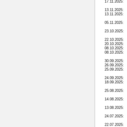
17.11.2025:
13.11.2025:
13.11.2025:
05.11.2025:
23.10.2025:
22.10.2025:
20.10.2025:
08.10.2025:
08.10.2025:
30.09.2025:
26.09.2025:
25.09.2025:
24.09.2025:
18.09.2025:
25.08.2025:
14.08.2025:
13.08.2025:
24.07.2025:
22.07.2025: