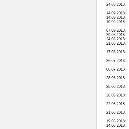
24.09.2018:
14.09.2018:
14.09.2018:
10.09.2018:
07.09.2018:
29.08.2018:
24.08.2018:
21.08.2018:
17.08.2018:
26.07.2018:
06.07.2018:
28.06.2018:
28.06.2018:
26.06.2018:
22.06.2018:
21.06.2018:
19.06.2018:
14.06.2018: