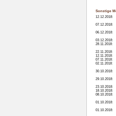
Sonstige M
12.12.2018:
07.12.2018:
06.12.2018:
03.12.2018:
28.11.2018:
22.11.2018:
12.11.2018:
07.11.2018:
02.11.2018:
30.10.2018:
29.10.2018:
23.10.2018:
18.10.2018:
08.10.2018:
01.10.2018:
01.10.2018: