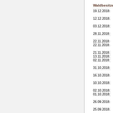
Waldbesitz
19.12.2018:
12.12.2018:
03.12.2018:
28.11.2018:
22.11.2018:
22.11.2018:
21.11.2018:
13.11.2018:
02.11.2018:
31.10.2018:
16.10.2018:
10.10.2018:
02.10.2018:
01.10.2018:
26.09.2018:
25.09.2018: