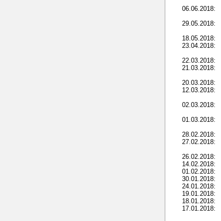
06.06.2018:
29.05.2018:
18.05.2018:
23.04.2018:
22.03.2018:
21.03.2018:
20.03.2018:
12.03.2018:
02.03.2018:
01.03.2018:
28.02.2018:
27.02.2018:
26.02.2018:
14.02.2018:
01.02.2018:
30.01.2018:
24.01.2018:
19.01.2018:
18.01.2018:
17.01.2018: