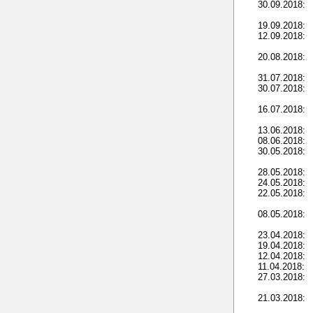
30.09.2018:
19.09.2018:
12.09.2018:
20.08.2018:
31.07.2018:
30.07.2018:
16.07.2018:
13.06.2018:
08.06.2018:
30.05.2018:
28.05.2018:
24.05.2018:
22.05.2018:
08.05.2018:
23.04.2018:
19.04.2018:
12.04.2018:
11.04.2018:
27.03.2018:
21.03.2018: