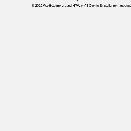
© 2022 Waldbauernverband NRW e.V. |
Cookie Einstellungen anpass