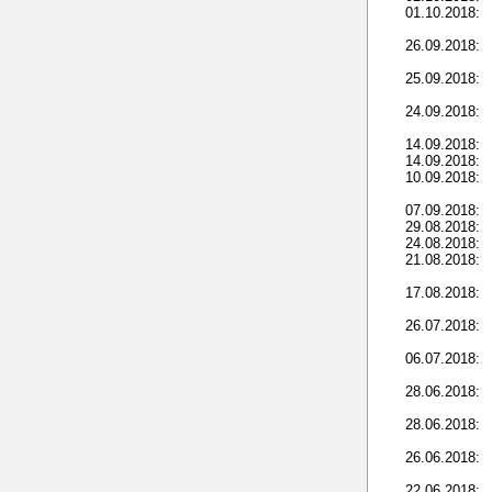
01.10.2018:
26.09.2018:
25.09.2018:
24.09.2018:
14.09.2018:
14.09.2018:
10.09.2018:
07.09.2018:
29.08.2018:
24.08.2018:
21.08.2018:
17.08.2018:
26.07.2018:
06.07.2018:
28.06.2018:
28.06.2018:
26.06.2018:
22.06.2018: