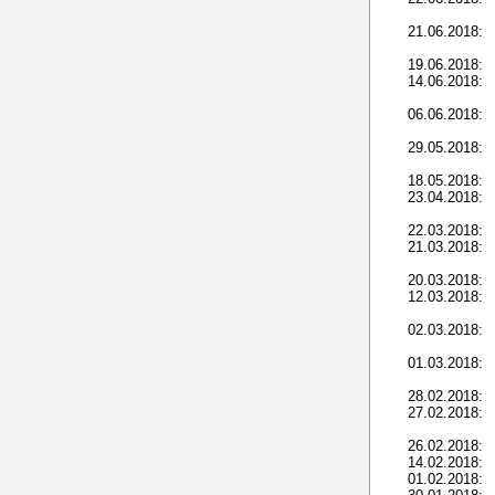
21.06.2018:
19.06.2018:
14.06.2018:
06.06.2018:
29.05.2018:
18.05.2018:
23.04.2018:
22.03.2018:
21.03.2018:
20.03.2018:
12.03.2018:
02.03.2018:
01.03.2018:
28.02.2018:
27.02.2018:
26.02.2018:
14.02.2018:
01.02.2018: