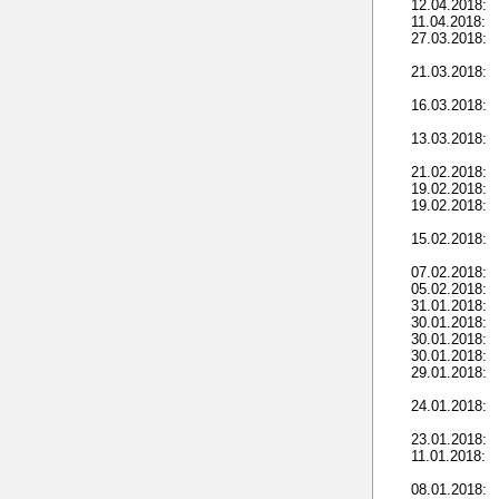
12.04.2018:
11.04.2018:
27.03.2018:
21.03.2018:
16.03.2018:
13.03.2018:
21.02.2018:
19.02.2018:
19.02.2018:
15.02.2018:
07.02.2018:
05.02.2018:
31.01.2018:
30.01.2018:
30.01.2018:
30.01.2018:
29.01.2018:
24.01.2018:
23.01.2018:
11.01.2018:
08.01.2018: