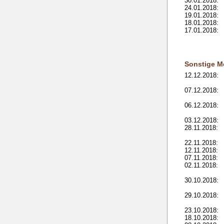
30.01.2018:
24.01.2018:
19.01.2018:
18.01.2018:
17.01.2018:
Sonstige M
12.12.2018:
07.12.2018:
06.12.2018:
03.12.2018:
28.11.2018:
22.11.2018:
12.11.2018:
07.11.2018:
02.11.2018:
30.10.2018:
29.10.2018:
23.10.2018:
18.10.2018: