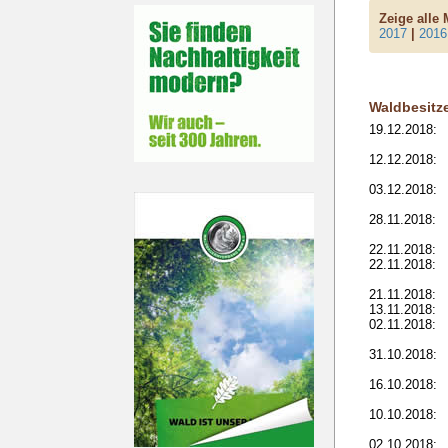
Zeige alle
2017
|
2016
Waldbesitz
19.12.2018:
12.12.2018:
03.12.2018:
28.11.2018:
22.11.2018:
22.11.2018:
21.11.2018:
13.11.2018:
02.11.2018:
31.10.2018:
16.10.2018:
10.10.2018:
02.10.2018: