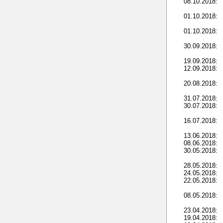
08.10.2018:
01.10.2018:
01.10.2018:
30.09.2018:
19.09.2018:
12.09.2018:
20.08.2018:
31.07.2018:
30.07.2018:
16.07.2018:
13.06.2018:
08.06.2018:
30.05.2018:
28.05.2018:
24.05.2018:
22.05.2018:
08.05.2018:
23.04.2018:
19.04.2018: