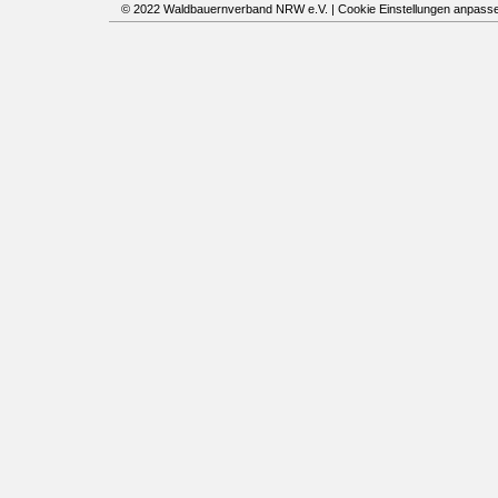
© 2022 Waldbauernverband NRW e.V. |
Cookie Einstellungen anpass