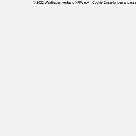
© 2022 Waldbauernverband NRW e.V. |
Cookie Einstellungen anpass