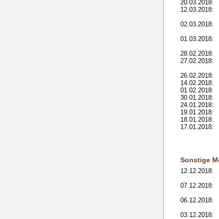
20.03.2018:
12.03.2018:
02.03.2018:
01.03.2018:
28.02.2018:
27.02.2018:
26.02.2018:
14.02.2018:
01.02.2018:
30.01.2018:
24.01.2018:
19.01.2018:
18.01.2018:
17.01.2018:
Sonstige M
12.12.2018:
07.12.2018:
06.12.2018:
03.12.2018: