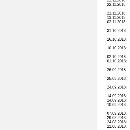
22.11.2018:
22.11.2018:
21.11.2018:
13.11.2018:
02.11.2018:
31.10.2018:
16.10.2018:
10.10.2018:
02.10.2018:
01.10.2018:
26.09.2018:
25.09.2018:
24.09.2018:
14.09.2018:
14.09.2018:
10.09.2018:
07.09.2018:
29.08.2018:
24.08.2018:
21.08.2018: