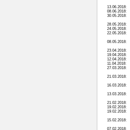
13.06.2018:
08.06.2018:
30.05.2018:
28.05.2018:
24.05.2018:
22.05.2018:
08.05.2018:
23.04.2018:
19.04.2018:
12.04.2018:
11.04.2018:
27.03.2018:
21.03.2018:
16.03.2018:
13.03.2018:
21.02.2018:
19.02.2018:
19.02.2018:
15.02.2018:
07.02.2018: