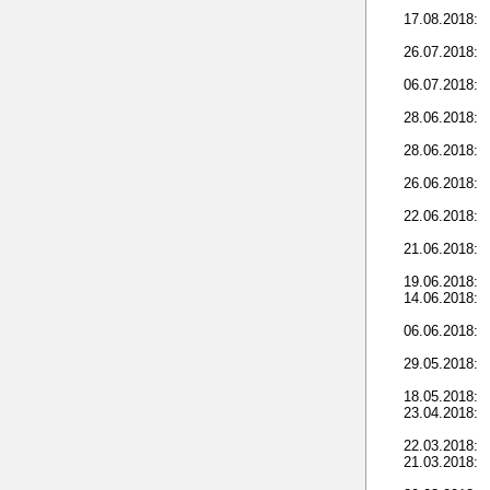
17.08.2018:
26.07.2018:
06.07.2018:
28.06.2018:
28.06.2018:
26.06.2018:
22.06.2018:
21.06.2018:
19.06.2018:
14.06.2018:
06.06.2018:
29.05.2018:
18.05.2018:
23.04.2018:
22.03.2018:
21.03.2018: