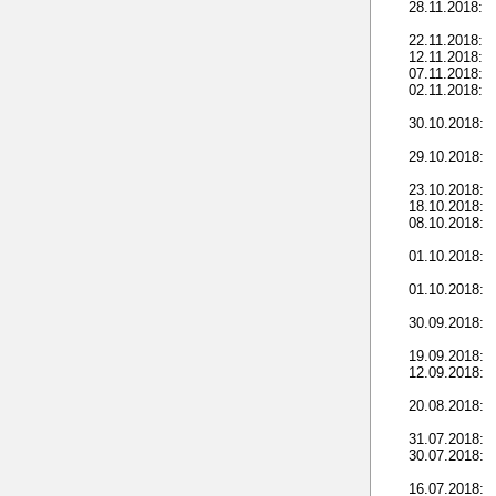
28.11.2018:
22.11.2018:
12.11.2018:
07.11.2018:
02.11.2018:
30.10.2018:
29.10.2018:
23.10.2018:
18.10.2018:
08.10.2018:
01.10.2018:
01.10.2018:
30.09.2018:
19.09.2018:
12.09.2018:
20.08.2018:
31.07.2018:
30.07.2018:
16.07.2018: