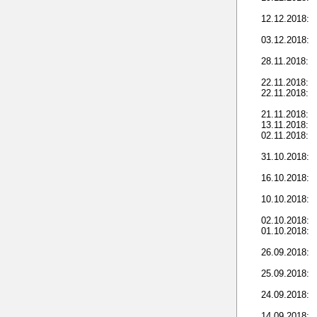
12.12.2018:
03.12.2018:
28.11.2018:
22.11.2018:
22.11.2018:
21.11.2018:
13.11.2018:
02.11.2018:
31.10.2018:
16.10.2018:
10.10.2018:
02.10.2018:
01.10.2018:
26.09.2018:
25.09.2018:
24.09.2018:
14.09.2018: