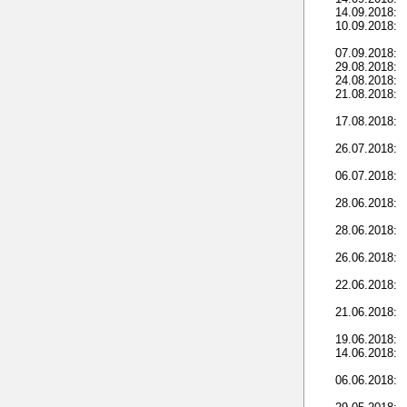
14.09.2018:
10.09.2018:
07.09.2018:
29.08.2018:
24.08.2018:
21.08.2018:
17.08.2018:
26.07.2018:
06.07.2018:
28.06.2018:
28.06.2018:
26.06.2018:
22.06.2018:
21.06.2018:
19.06.2018:
14.06.2018:
06.06.2018: