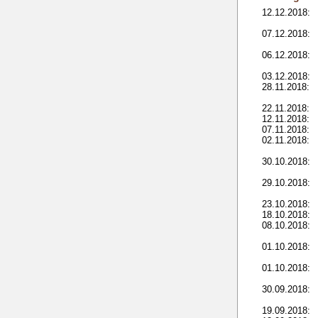
12.12.2018:
07.12.2018:
06.12.2018:
03.12.2018:
28.11.2018:
22.11.2018:
12.11.2018:
07.11.2018:
02.11.2018:
30.10.2018:
29.10.2018:
23.10.2018:
18.10.2018:
08.10.2018:
01.10.2018:
01.10.2018:
30.09.2018:
19.09.2018: