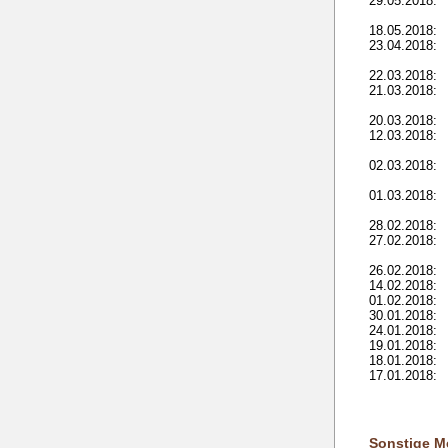
29.05.2018:
18.05.2018:
23.04.2018:
22.03.2018:
21.03.2018:
20.03.2018:
12.03.2018:
02.03.2018:
01.03.2018:
28.02.2018:
27.02.2018:
26.02.2018:
14.02.2018:
01.02.2018:
30.01.2018:
24.01.2018:
19.01.2018:
18.01.2018:
17.01.2018:
Sonstige M