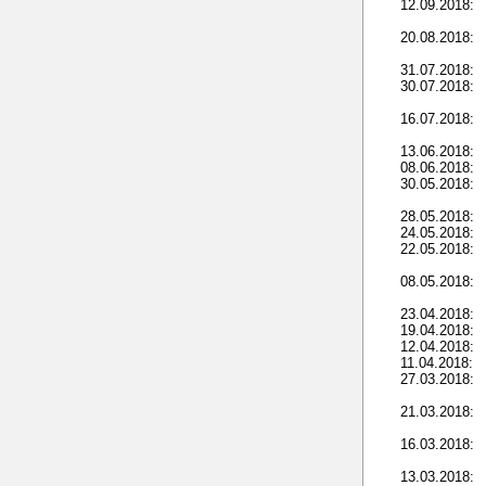
12.09.2018:
20.08.2018:
31.07.2018:
30.07.2018:
16.07.2018:
13.06.2018:
08.06.2018:
30.05.2018:
28.05.2018:
24.05.2018:
22.05.2018:
08.05.2018:
23.04.2018:
19.04.2018:
12.04.2018:
11.04.2018:
27.03.2018:
21.03.2018:
16.03.2018:
13.03.2018: