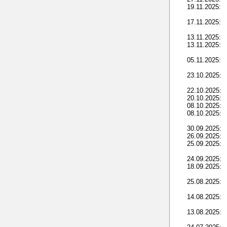
19.11.2025:
17.11.2025:
13.11.2025:
13.11.2025:
05.11.2025:
23.10.2025:
22.10.2025:
20.10.2025:
08.10.2025:
08.10.2025:
30.09.2025:
26.09.2025:
25.09.2025:
24.09.2025:
18.09.2025:
25.08.2025:
14.08.2025:
13.08.2025: