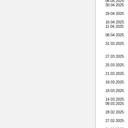
06.05.2025:
30.04.2025:
29.04.2025:
16.04.2025:
11.04.2025:
08.04.2025:
31.03.2025:
27.03.2025:
25.03.2025:
21.03.2025:
19.03.2025:
18.03.2025:
14.03.2025:
08.03.2025:
28.02.2025:
27.02.2025: