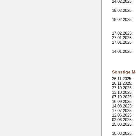
24.02.2025:
19.02.2025:
18.02.2025:
17.02.2025:
27.01.2025:
17.01.2025:
14.01.2025:
Sonstige M
26.11.2025:
20.11.2025:
27.10.2025:
13.10.2025:
07.10.2025:
16.09.2025:
14.08.2025:
17.07.2025:
12.06.2025:
02.06.2025:
25.03.2025:
10.03.2025: