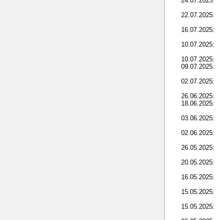
24.07.2025:
22.07.2025:
16.07.2025:
10.07.2025:
10.07.2025:
09.07.2025:
02.07.2025:
26.06.2025:
18.06.2025:
03.06.2025:
02.06.2025:
26.05.2025:
20.05.2025:
16.05.2025:
15.05.2025:
15.05.2025: