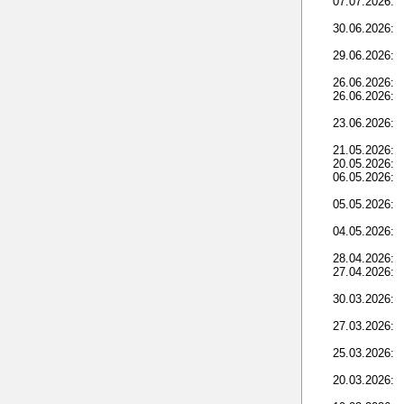
07.07.2026:
30.06.2026:
29.06.2026:
26.06.2026:
26.06.2026:
23.06.2026:
21.05.2026:
20.05.2026:
06.05.2026:
05.05.2026:
04.05.2026:
28.04.2026:
27.04.2026:
30.03.2026:
27.03.2026:
25.03.2026:
20.03.2026: