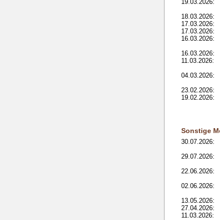
19.03.2026:
18.03.2026:
17.03.2026:
17.03.2026:
16.03.2026:
16.03.2026:
11.03.2026:
04.03.2026:
23.02.2026:
19.02.2026:
Sonstige M
30.07.2026:
29.07.2026:
22.06.2026:
02.06.2026:
13.05.2026:
27.04.2026:
11.03.2026: