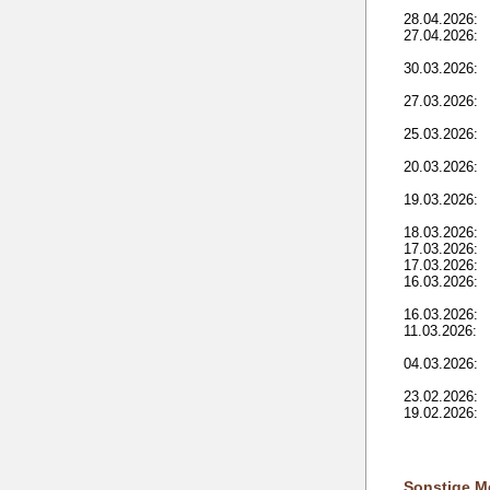
28.04.2026:
27.04.2026:
30.03.2026:
27.03.2026:
25.03.2026:
20.03.2026:
19.03.2026:
18.03.2026:
17.03.2026:
17.03.2026:
16.03.2026:
16.03.2026:
11.03.2026:
04.03.2026:
23.02.2026:
19.02.2026:
Sonstige M