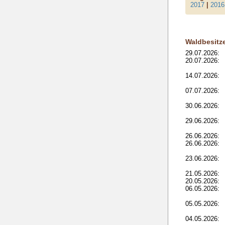
2017
|
2016
Waldbesitz
29.07.2026:
20.07.2026:
14.07.2026:
07.07.2026:
30.06.2026:
29.06.2026:
26.06.2026:
26.06.2026:
23.06.2026:
21.05.2026:
20.05.2026:
06.05.2026:
05.05.2026:
04.05.2026: