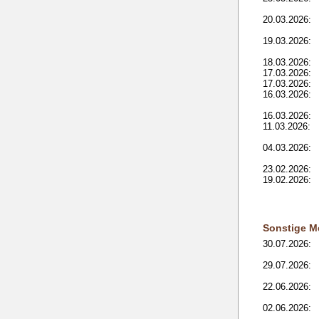
20.03.2026:
19.03.2026:
18.03.2026:
17.03.2026:
17.03.2026:
16.03.2026:
16.03.2026:
11.03.2026:
04.03.2026:
23.02.2026:
19.02.2026:
Sonstige M
30.07.2026:
29.07.2026:
22.06.2026:
02.06.2026: