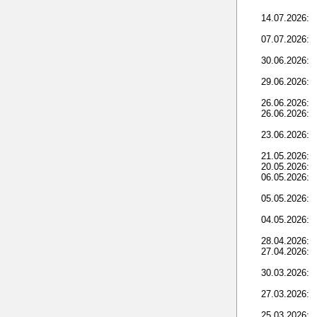
14.07.2026:
07.07.2026:
30.06.2026:
29.06.2026:
26.06.2026:
26.06.2026:
23.06.2026:
21.05.2026:
20.05.2026:
06.05.2026:
05.05.2026:
04.05.2026:
28.04.2026:
27.04.2026:
30.03.2026:
27.03.2026:
25.03.2026: