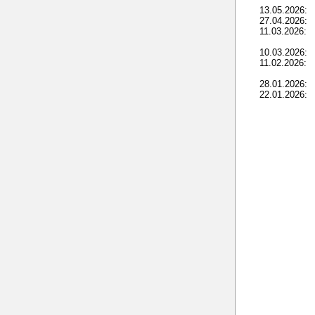
13.05.2026:
27.04.2026:
11.03.2026:
10.03.2026:
11.02.2026:
28.01.2026:
22.01.2026: