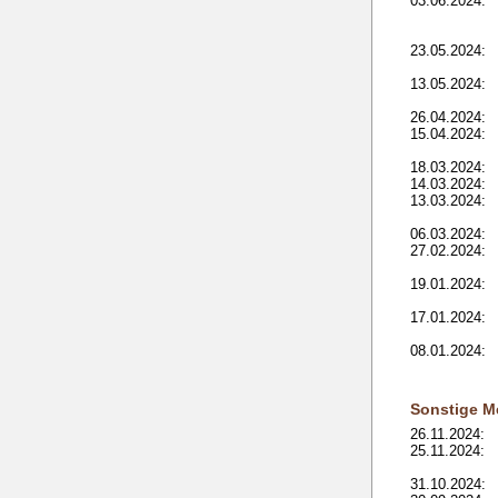
03.06.2024:
23.05.2024:
13.05.2024:
26.04.2024:
15.04.2024:
18.03.2024:
14.03.2024:
13.03.2024:
06.03.2024:
27.02.2024:
19.01.2024:
17.01.2024:
08.01.2024:
Sonstige M
26.11.2024:
25.11.2024:
31.10.2024: