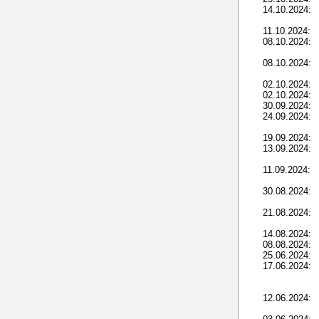
14.10.2024:
11.10.2024:
08.10.2024:
08.10.2024:
02.10.2024:
02.10.2024:
30.09.2024:
24.09.2024:
19.09.2024:
13.09.2024:
11.09.2024:
30.08.2024:
21.08.2024:
14.08.2024:
08.08.2024:
25.06.2024:
17.06.2024:
12.06.2024: