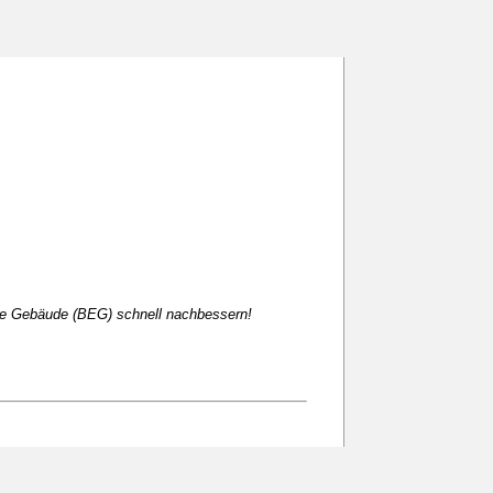
te Gebäude (BEG) schnell nachbessern!