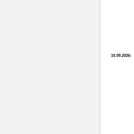
10.09.2026: