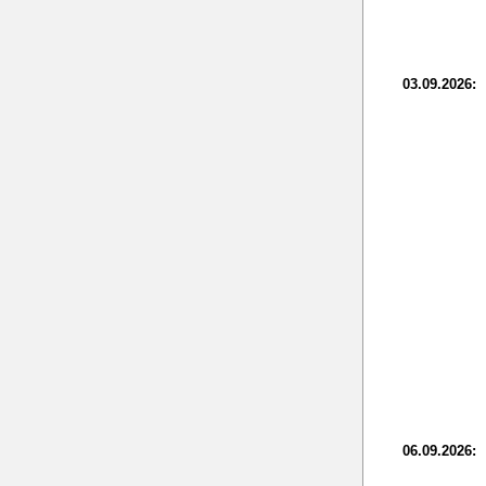
03.09.2026:
06.09.2026: