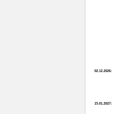
02.12.2026:
15.01.2027: