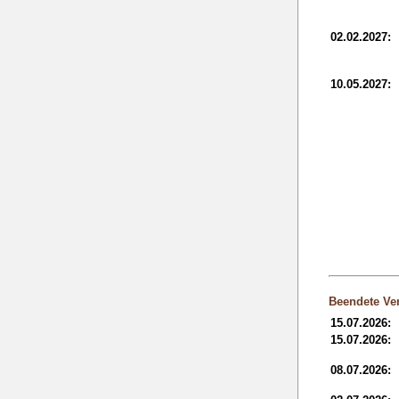
02.02.2027:
10.05.2027:
Beendete Ver
15.07.2026:
15.07.2026:
08.07.2026: