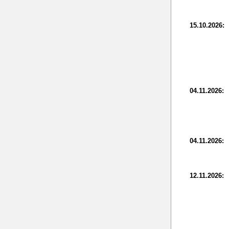
15.10.2026:
04.11.2026:
04.11.2026:
12.11.2026: