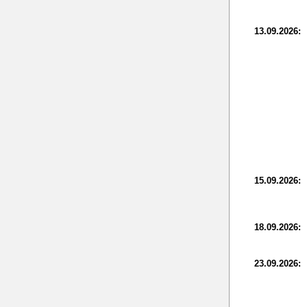
13.09.2026:
15.09.2026:
18.09.2026:
23.09.2026: