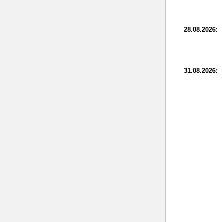
28.08.2026:
31.08.2026: