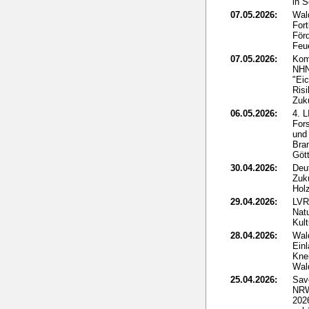
in 
07.05.2026:
Wal
For
För
Feu
07.05.2026:
Kom
NHN
"Eic
Ris
Zuk
06.05.2026:
4. 
For
und
Bra
Göt
30.04.2026:
Deut
Zuk
Holz
29.04.2026:
LVR
Nat
Kult
28.04.2026:
Wal
Ein
Kne
Wal
25.04.2026:
Sav
NRW
2026