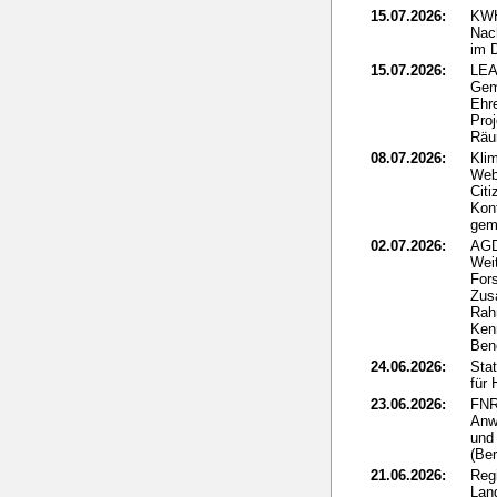
15.07.2026:
KWH
Nac
im 
15.07.2026:
LEA
Gem
Ehr
Proj
Rä
08.07.2026:
Kli
Web
Citi
Kon
gem
02.07.2026:
AGD
Wei
Fors
Zus
Rah
Ken
Ben
24.06.2026:
Sta
für
23.06.2026:
FNR
Anw
und 
(Ber
21.06.2026:
Reg
Lan