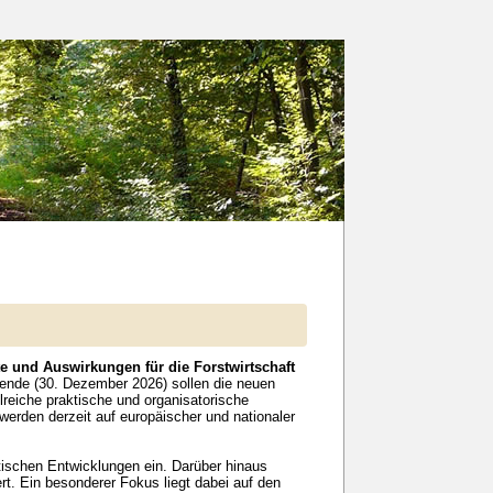
 und Auswirkungen für die Forstwirtschaft
sende (30. Dezember 2026) sollen die neuen
reiche praktische und organisatorische
erden derzeit auf europäischer und nationaler
tischen Entwicklungen ein. Darüber hinaus
. Ein besonderer Fokus liegt dabei auf den