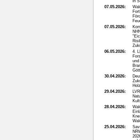
in 
07.05.2026:
Wal
For
För
Feu
07.05.2026:
Kom
NHN
"Eic
Ris
Zuk
06.05.2026:
4. 
For
und
Bra
Göt
30.04.2026:
Deut
Zuk
Holz
29.04.2026:
LVR
Nat
Kult
28.04.2026:
Wal
Ein
Kne
Wal
25.04.2026:
Sav
NRW
2026