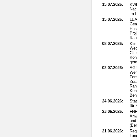
15.07.2026:
KWH
Nac
im 
15.07.2026:
LEA
Gem
Ehr
Proj
Rä
08.07.2026:
Kli
Web
Citi
Kon
gem
02.07.2026:
AGD
Wei
Fors
Zus
Rah
Ken
Ben
24.06.2026:
Sta
für
23.06.2026:
FNR
Anw
und 
(Ber
21.06.2026:
Reg
Lan