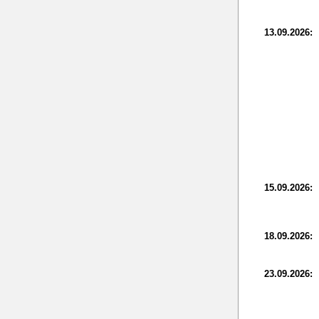
13.09.2026:
15.09.2026:
18.09.2026:
23.09.2026: