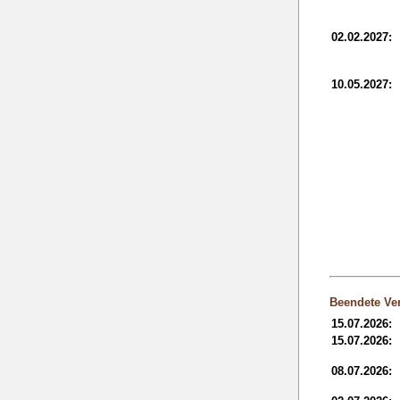
02.02.2027:
10.05.2027:
Beendete Ver
15.07.2026:
15.07.2026:
08.07.2026: