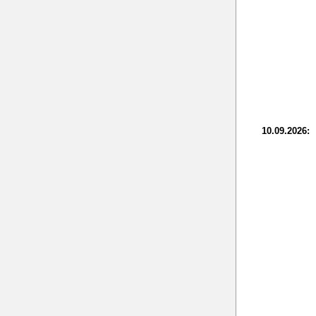
10.09.2026: