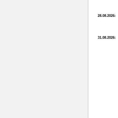
28.08.2026:
31.08.2026: