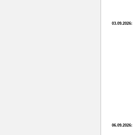
03.09.2026:
06.09.2026: