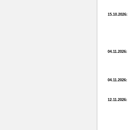
15.10.2026:
04.11.2026:
04.11.2026:
12.11.2026: