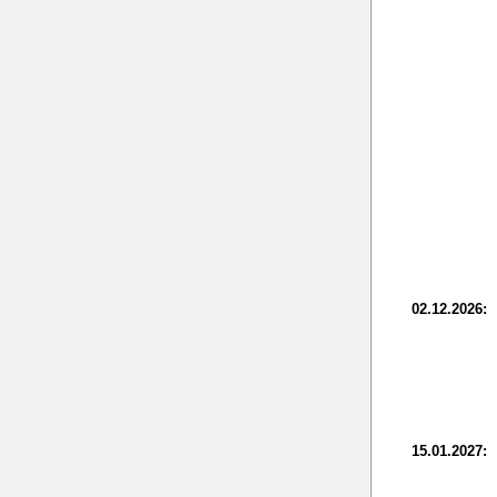
02.12.2026:
15.01.2027: