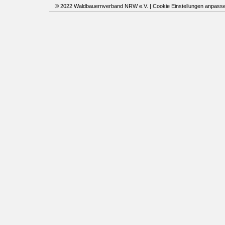
© 2022 Waldbauernverband NRW e.V. |
Cookie Einstellungen anpass