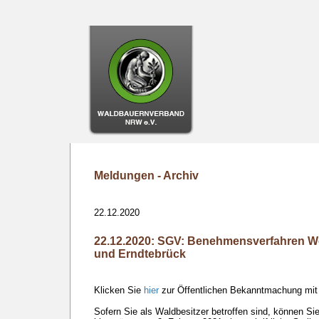
Meldungen - Archiv
22.12.2020
22.12.2020: SGV: Benehmensverfahren We
und Erndtebrück
Klicken Sie
hier
zur Öffentlichen Bekanntmachung mit 
Sofern Sie als Waldbesitzer betroffen sind, können Si